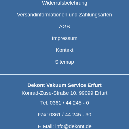
Widerrufsbelehrung
Versandinformationen und Zahlungsarten
AGB
Impressum
Kontakt
Sitemap
Dekont Vakuum Service Erfurt
Konrad-Zuse-Straße 10
,
99099
Erfurt
Tel:
0361 / 44 245 - 0
Fax:
0361 / 44 245 - 30
E-Mail:
info@dekont.de