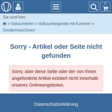
0
Sie sind hier:
»
Vakuumieren
»
Vakuumiergeräte mit Kammer
»
Sondermaschinen
Sorry - Artikel oder Seite nicht
gefunden
Sorry, aber diese Seite oder der von Ihnen
angeforderte Artikel existiert nicht innerhalb
unseres Onlineangebotes.
Datenschutzerklärung