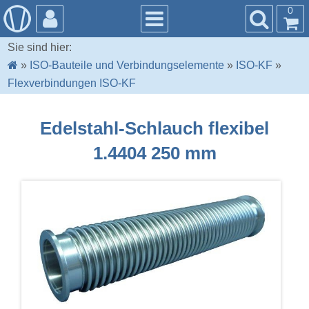
0
Sie sind hier:
»
ISO-Bauteile und Verbindungselemente
»
ISO-KF
»
Flexverbindungen ISO-KF
Edelstahl-Schlauch flexibel
1.4404 250 mm