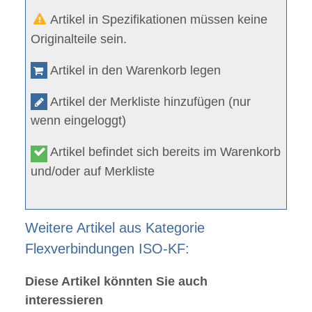
Artikel in Spezifikationen müssen keine
Originalteile sein.
Artikel in den Warenkorb legen
Artikel der Merkliste hinzufügen (nur
wenn eingeloggt)
Artikel befindet sich bereits im Warenkorb
und/oder auf Merkliste
Weitere Artikel aus Kategorie
Flexverbindungen ISO-KF:
Diese Artikel könnten Sie auch
interessieren