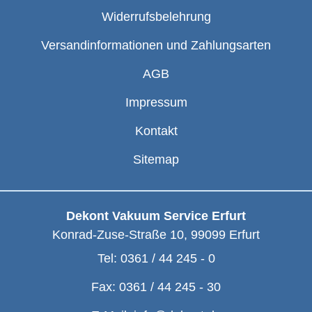
Widerrufsbelehrung
Versandinformationen und Zahlungsarten
AGB
Impressum
Kontakt
Sitemap
Dekont Vakuum Service Erfurt
Konrad-Zuse-Straße 10
,
99099
Erfurt
Tel:
0361 / 44 245 - 0
Fax:
0361 / 44 245 - 30