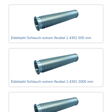
Edelstahl-Schlauch extrem flexibel 1.4301 500 mm
Edelstahl-Schlauch extrem flexibel 1.4301 2000 mm