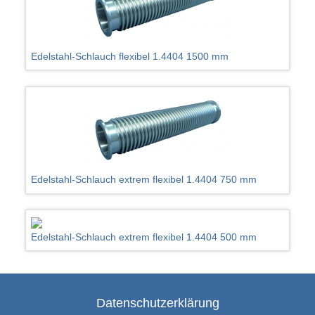
Edelstahl-Schlauch flexibel 1.4404 1500 mm
Edelstahl-Schlauch extrem flexibel 1.4404 750 mm
Edelstahl-Schlauch extrem flexibel 1.4404 500 mm
Datenschutzerklärung