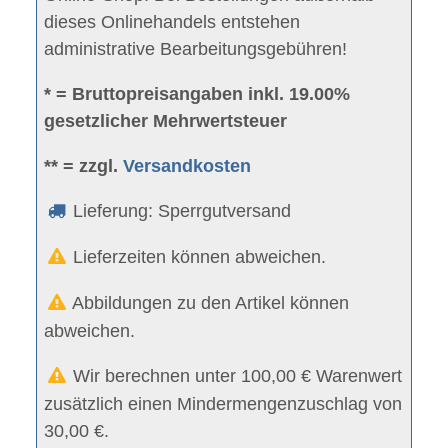
dieses Onlinehandels entstehen
administrative Bearbeitungsgebühren!
* = Bruttopreisangaben inkl. 19.00%
gesetzlicher Mehrwertsteuer
** = zzgl.
Versandkosten
Lieferung: Sperrgutversand
Lieferzeiten können abweichen.
Abbildungen zu den Artikel können
abweichen.
Wir berechnen unter 100,00 € Warenwert
zusätzlich einen Mindermengenzuschlag von
30,00 €.