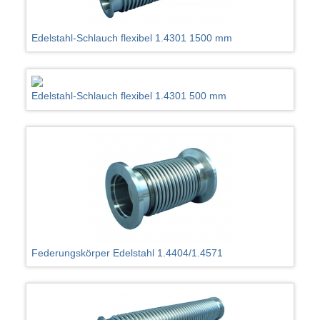
Edelstahl-Schlauch flexibel 1.4301 1500 mm
Edelstahl-Schlauch flexibel 1.4301 500 mm
Federungskörper Edelstahl 1.4404/1.4571