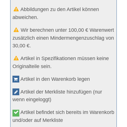
Abbildungen zu den Artikel können
abweichen.
Wir berechnen unter 100,00 € Warenwert
zusätzlich einen Mindermengenzuschlag von
30,00 €.
Artikel in Spezifikationen müssen keine
Originalteile sein.
Artikel in den Warenkorb legen
Artikel der Merkliste hinzufügen (nur
wenn eingeloggt)
Artikel befindet sich bereits im Warenkorb
und/oder auf Merkliste