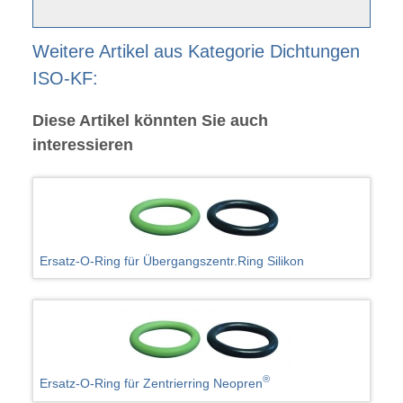
Weitere Artikel aus Kategorie Dichtungen
ISO-KF:
Diese Artikel könnten Sie auch
interessieren
Ersatz-O-Ring für Übergangszentr.Ring Silikon
®
Ersatz-O-Ring für Zentrierring Neopren