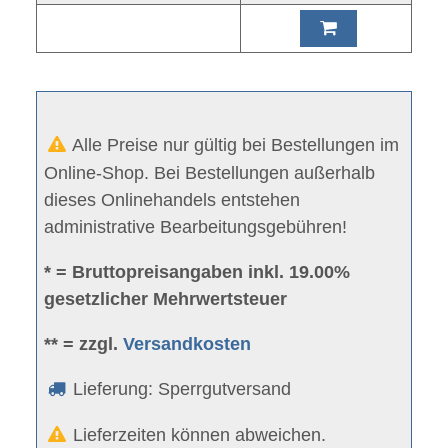
Alle Preise nur gültig bei Bestellungen im
Online-Shop. Bei Bestellungen außerhalb
dieses Onlinehandels entstehen
administrative Bearbeitungsgebühren!
* = Bruttopreisangaben inkl. 19.00%
gesetzlicher Mehrwertsteuer
** = zzgl.
Versandkosten
Lieferung: Sperrgutversand
Lieferzeiten können abweichen.