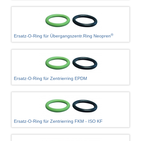
®
Ersatz-O-Ring für Übergangszentr.Ring Neopren
Ersatz-O-Ring für Zentrierring EPDM
Ersatz-O-Ring für Zentrierring FKM - ISO KF