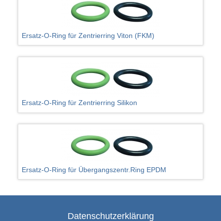
Ersatz-O-Ring für Zentrierring Viton (FKM)
Ersatz-O-Ring für Zentrierring Silikon
Ersatz-O-Ring für Übergangszentr.Ring EPDM
Datenschutzerklärung