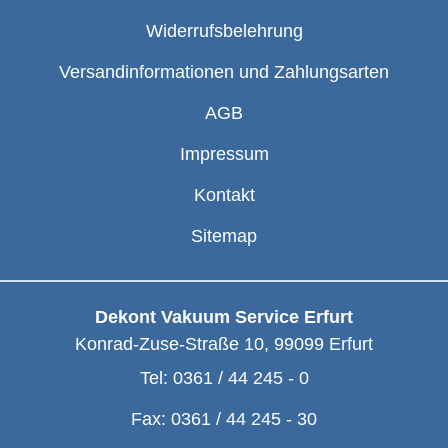
Widerrufsbelehrung
Versandinformationen und Zahlungsarten
AGB
Impressum
Kontakt
Sitemap
Dekont Vakuum Service Erfurt
Konrad-Zuse-Straße 10
,
99099
Erfurt
Tel:
0361 / 44 245 - 0
Fax:
0361 / 44 245 - 30