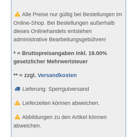
Alle Preise nur gültig bei Bestellungen im
Online-Shop. Bei Bestellungen außerhalb
dieses Onlinehandels entstehen
administrative Bearbeitungsgebühren!
* = Bruttopreisangaben inkl. 19.00%
gesetzlicher Mehrwertsteuer
** = zzgl.
Versandkosten
Lieferung: Sperrgutversand
Lieferzeiten können abweichen.
Abbildungen zu den Artikel können
abweichen.