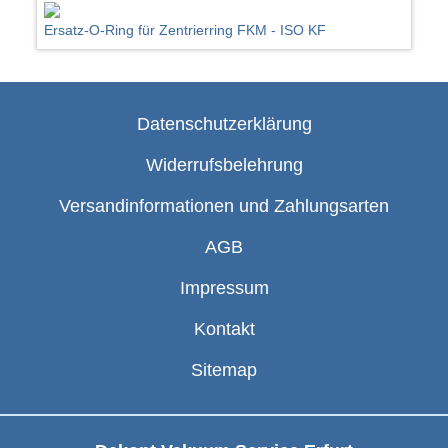
Ersatz-O-Ring für Zentrierring FKM - ISO KF
Datenschutzerklärung
Widerrufsbelehrung
Versandinformationen und Zahlungsarten
AGB
Impressum
Kontakt
Sitemap