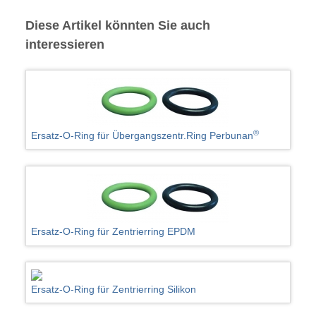
Diese Artikel könnten Sie auch
interessieren
®
Ersatz-O-Ring für Übergangszentr.Ring Perbunan
Ersatz-O-Ring für Zentrierring EPDM
Ersatz-O-Ring für Zentrierring Silikon