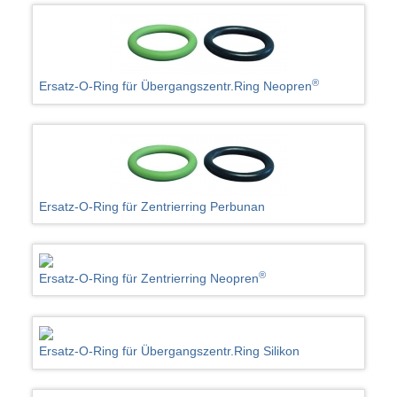
®
Ersatz-O-Ring für Übergangszentr.Ring Neopren
Ersatz-O-Ring für Zentrierring Perbunan
®
Ersatz-O-Ring für Zentrierring Neopren
Ersatz-O-Ring für Übergangszentr.Ring Silikon