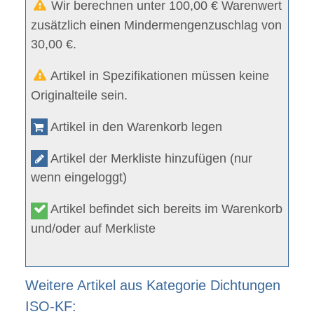
Wir berechnen unter 100,00 € Warenwert
zusätzlich einen Mindermengenzuschlag von
30,00 €.
Artikel in Spezifikationen müssen keine
Originalteile sein.
Artikel in den Warenkorb legen
Artikel der Merkliste hinzufügen (nur
wenn eingeloggt)
Artikel befindet sich bereits im Warenkorb
und/oder auf Merkliste
Weitere Artikel aus Kategorie Dichtungen
ISO-KF: