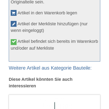
Originalteile sein.
Artikel in den Warenkorb legen
Artikel der Merkliste hinzufügen (nur
wenn eingeloggt)
Artikel befindet sich bereits im Warenkorb
und/oder auf Merkliste
Weitere Artikel aus Kategorie Bauteile:
Diese Artikel könnten Sie auch
interessieren