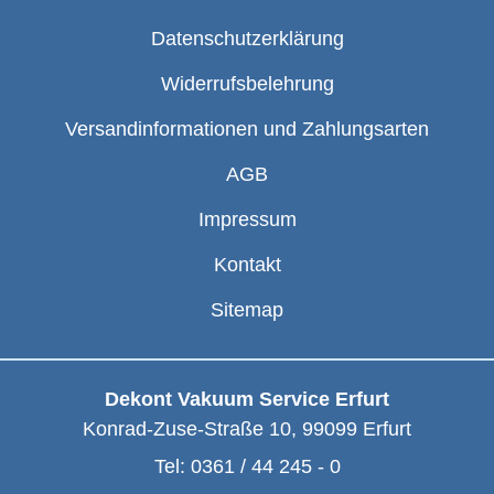
Datenschutzerklärung
Widerrufsbelehrung
Versandinformationen und Zahlungsarten
AGB
Impressum
Kontakt
Sitemap
Dekont Vakuum Service Erfurt
Konrad-Zuse-Straße 10
,
99099
Erfurt
Tel:
0361 / 44 245 - 0