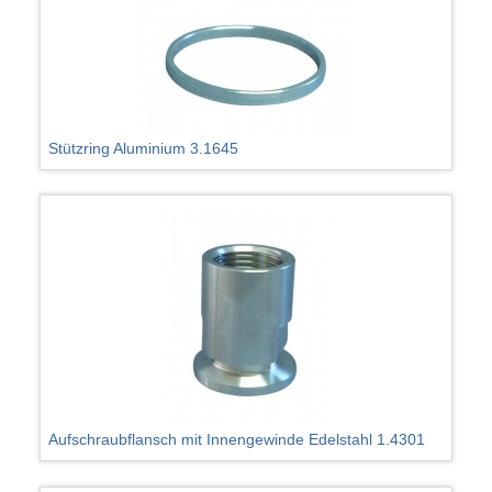
Stützring Aluminium 3.1645
Aufschraubflansch mit Innengewinde Edelstahl 1.4301