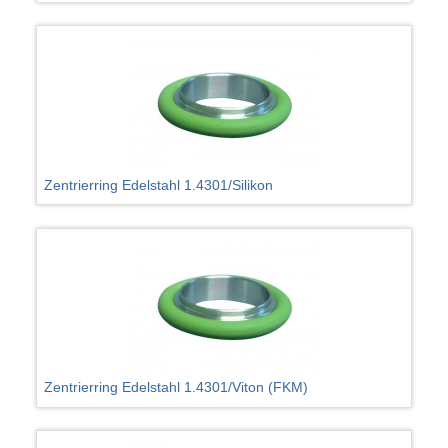
Zentrierring Edelstahl 1.4301/Silikon
Zentrierring Edelstahl 1.4301/Viton (FKM)