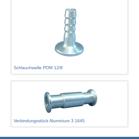
Schlauchwelle POM 12/8
Verbindungsstück Aluminium 3.1645