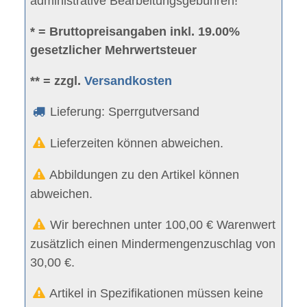
administrative Bearbeitungsgebühren!
* = Bruttopreisangaben inkl. 19.00%
gesetzlicher Mehrwertsteuer
** = zzgl.
Versandkosten
Lieferung: Sperrgutversand
Lieferzeiten können abweichen.
Abbildungen zu den Artikel können
abweichen.
Wir berechnen unter 100,00 € Warenwert
zusätzlich einen Mindermengenzuschlag von
30,00 €.
Artikel in Spezifikationen müssen keine