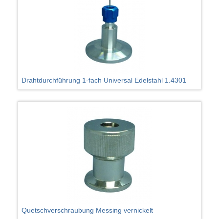
Drahtdurchführung 1-fach Universal Edelstahl 1.4301
Quetschverschraubung Messing vernickelt