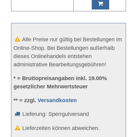
Alle Preise nur gültig bei Bestellungen im
Online-Shop. Bei Bestellungen außerhalb
dieses Onlinehandels entstehen
administrative Bearbeitungsgebühren!
* = Bruttopreisangaben inkl. 19.00%
gesetzlicher Mehrwertsteuer
** = zzgl.
Versandkosten
Lieferung: Sperrgutversand
Lieferzeiten können abweichen.