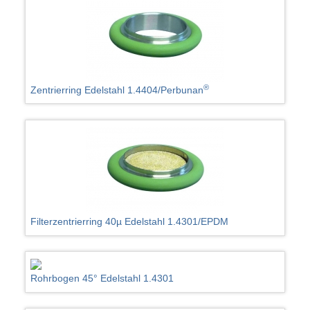
®
Zentrierring Edelstahl 1.4404/Perbunan
Filterzentrierring 40µ Edelstahl 1.4301/EPDM
Rohrbogen 45° Edelstahl 1.4301