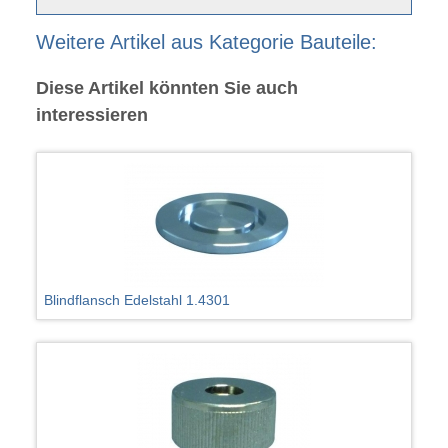
Weitere Artikel aus Kategorie Bauteile:
Diese Artikel könnten Sie auch
interessieren
Blindflansch Edelstahl 1.4301