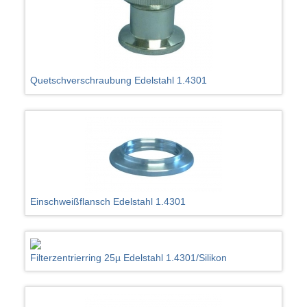
Quetschverschraubung Edelstahl 1.4301
Einschweißflansch Edelstahl 1.4301
Filterzentrierring 25µ Edelstahl 1.4301/Silikon