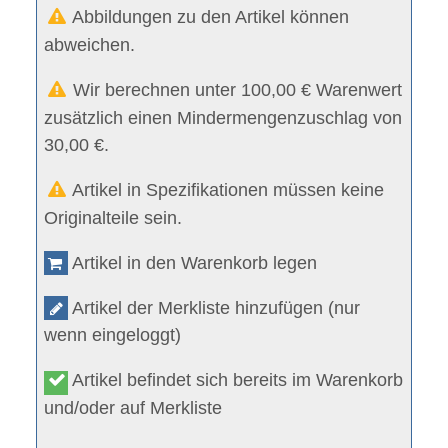
Abbildungen zu den Artikel können
abweichen.
Wir berechnen unter 100,00 € Warenwert
zusätzlich einen Mindermengenzuschlag von
30,00 €.
Artikel in Spezifikationen müssen keine
Originalteile sein.
Artikel in den Warenkorb legen
Artikel der Merkliste hinzufügen (nur
wenn eingeloggt)
Artikel befindet sich bereits im Warenkorb
und/oder auf Merkliste