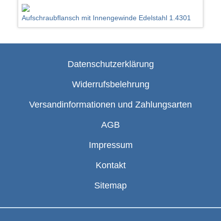
Aufschraubflansch mit Innengewinde Edelstahl 1.4301
Datenschutzerklärung
Widerrufsbelehrung
Versandinformationen und Zahlungsarten
AGB
Impressum
Kontakt
Sitemap