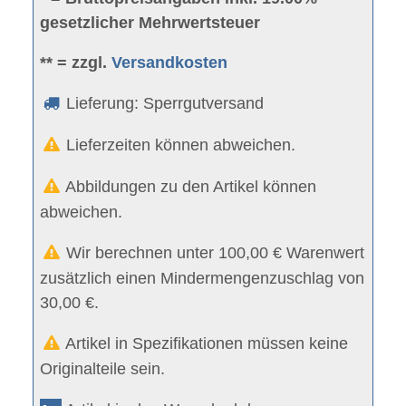
gesetzlicher Mehrwertsteuer
** = zzgl.
Versandkosten
Lieferung: Sperrgutversand
Lieferzeiten können abweichen.
Abbildungen zu den Artikel können
abweichen.
Wir berechnen unter 100,00 € Warenwert
zusätzlich einen Mindermengenzuschlag von
30,00 €.
Artikel in Spezifikationen müssen keine
Originalteile sein.