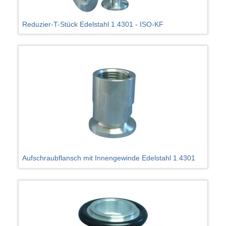
Reduzier-T-Stück Edelstahl 1.4301 - ISO-KF
Aufschraubflansch mit Innengewinde Edelstahl 1.4301