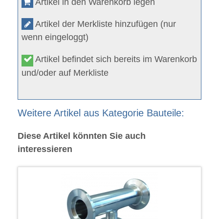
Artikel in den Warenkorb legen
Artikel der Merkliste hinzufügen (nur
wenn eingeloggt)
Artikel befindet sich bereits im Warenkorb
und/oder auf Merkliste
Weitere Artikel aus Kategorie Bauteile:
Diese Artikel könnten Sie auch
interessieren