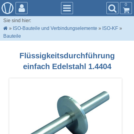
0
Sie sind hier:
»
ISO-Bauteile und Verbindungselemente
»
ISO-KF
»
Bauteile
Flüssigkeitsdurchführung
einfach Edelstahl 1.4404