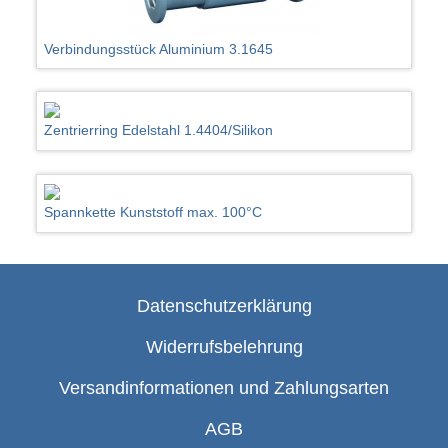
Verbindungsstück Aluminium 3.1645
Zentrierring Edelstahl 1.4404/Silikon
Spannkette Kunststoff max. 100°C
Datenschutzerklärung
Widerrufsbelehrung
Versandinformationen und Zahlungsarten
AGB