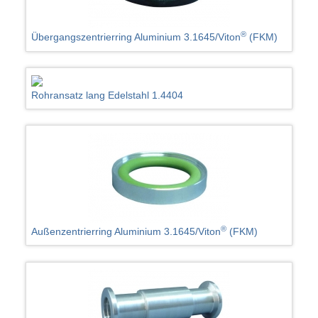
®
Übergangszentrierring Aluminium 3.1645/Viton
(FKM)
Rohransatz lang Edelstahl 1.4404
®
Außenzentrierring Aluminium 3.1645/Viton
(FKM)