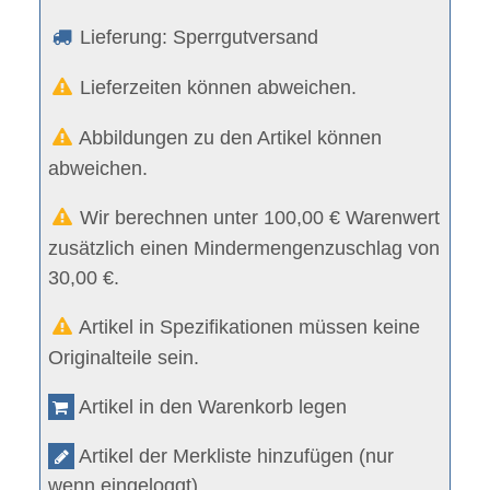
Lieferung: Sperrgutversand
Lieferzeiten können abweichen.
Abbildungen zu den Artikel können
abweichen.
Wir berechnen unter 100,00 € Warenwert
zusätzlich einen Mindermengenzuschlag von
30,00 €.
Artikel in Spezifikationen müssen keine
Originalteile sein.
Artikel in den Warenkorb legen
Artikel der Merkliste hinzufügen (nur
wenn eingeloggt)