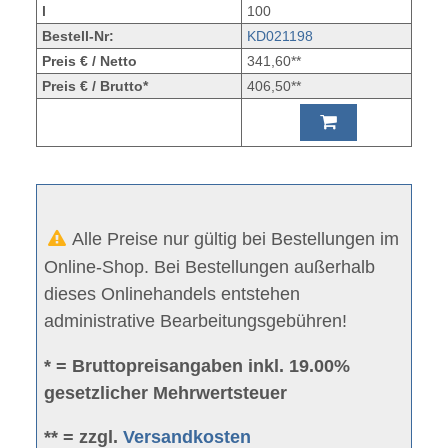
l
100
Bestell-Nr:
KD021198
Preis € / Netto
341,60**
Preis € / Brutto*
406,50**
Alle Preise nur gültig bei Bestellungen im
Online-Shop. Bei Bestellungen außerhalb
dieses Onlinehandels entstehen
administrative Bearbeitungsgebühren!
* = Bruttopreisangaben inkl. 19.00%
gesetzlicher Mehrwertsteuer
** = zzgl.
Versandkosten