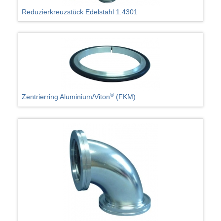
Reduzierkreuzstück Edelstahl 1.4301
®
Zentrierring Aluminium/Viton
(FKM)