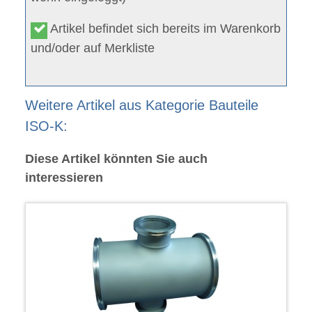
Artikel befindet sich bereits im Warenkorb
und/oder auf Merkliste
Weitere Artikel aus Kategorie Bauteile
ISO-K:
Diese Artikel könnten Sie auch
interessieren