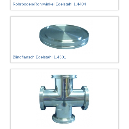
Rohrbogen/Rohrwinkel Edelstahl 1.4404
Blindflansch Edelstahl 1.4301