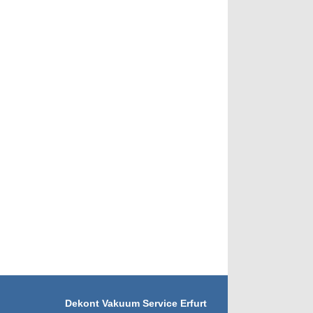
Dekont Vakuum Service Erfurt