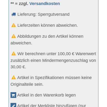
** = zzgl.
Versandkosten
Lieferung: Sperrgutversand
Lieferzeiten können abweichen.
Abbildungen zu den Artikel können
abweichen.
Wir berechnen unter 100,00 € Warenwert
zusätzlich einen Mindermengenzuschlag von
30,00 €.
Artikel in Spezifikationen müssen keine
Originalteile sein.
Artikel in den Warenkorb legen
Artikel der Merkliste hinzufügen (nur