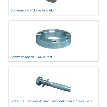
Schauglas CF Borosilikat Alu
Schweißflansch 1.4404 fest
Stiftschraubensatz A2 mit Gewindelöcher 8 Stück/Satz