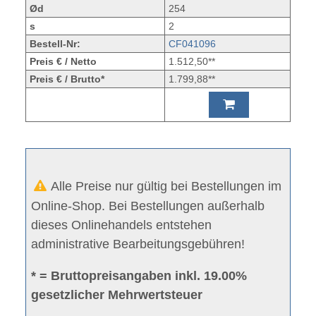
Ød
254
s
2
Bestell-Nr:
CF041096
Preis € / Netto
1.512,50**
Preis € / Brutto*
1.799,88**
Alle Preise nur gültig bei Bestellungen im
Online-Shop. Bei Bestellungen außerhalb
dieses Onlinehandels entstehen
administrative Bearbeitungsgebühren!
* = Bruttopreisangaben inkl. 19.00%
gesetzlicher Mehrwertsteuer