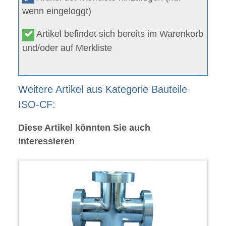
wenn eingeloggt)
Artikel befindet sich bereits im Warenkorb
und/oder auf Merkliste
Weitere Artikel aus Kategorie Bauteile
ISO-CF:
Diese Artikel könnten Sie auch
interessieren