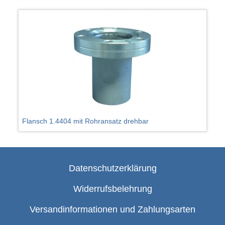
Flansch 1.4404 mit Rohransatz drehbar
Datenschutzerklärung
Widerrufsbelehrung
Versandinformationen und Zahlungsarten