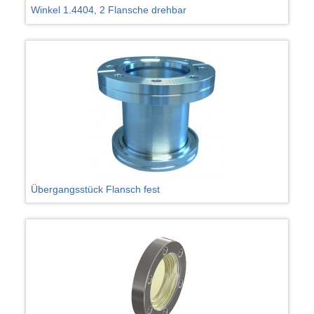
Winkel 1.4404, 2 Flansche drehbar
Übergangsstück Flansch fest