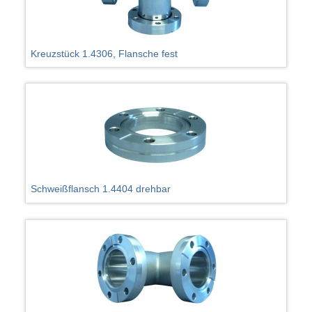
Kreuzstück 1.4306, Flansche fest
Schweißflansch 1.4404 drehbar