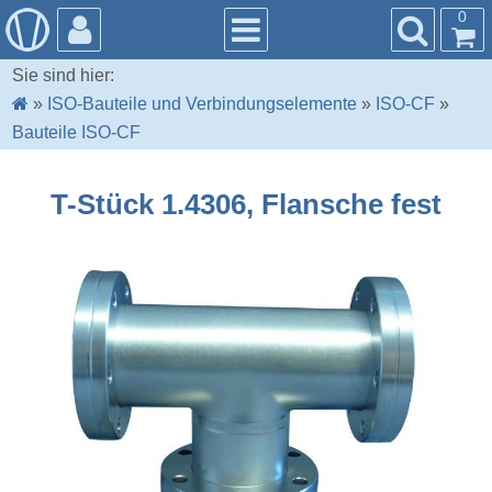
0
Sie sind hier:
»
ISO-Bauteile und Verbindungselemente
»
ISO-CF
»
Bauteile ISO-CF
T-Stück 1.4306, Flansche fest