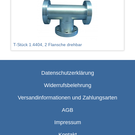
T-Stück 1.4404, 2 Flansche drehbar
Datenschutzerklärung
Widerrufsbelehrung
Versandinformationen und Zahlungsarten
AGB
Impressum
Kontakt