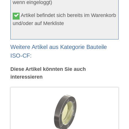
wenn eingeloggt)
Artikel befindet sich bereits im Warenkorb
und/oder auf Merkliste
Weitere Artikel aus Kategorie Bauteile
ISO-CF:
Diese Artikel könnten Sie auch
interessieren