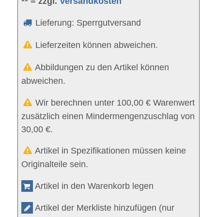
** = zzgl.
Versandkosten
Lieferung: Sperrgutversand
Lieferzeiten können abweichen.
Abbildungen zu den Artikel können
abweichen.
Wir berechnen unter 100,00 € Warenwert
zusätzlich einen Mindermengenzuschlag von
30,00 €.
Artikel in Spezifikationen müssen keine
Originalteile sein.
Artikel in den Warenkorb legen
Artikel der Merkliste hinzufügen (nur