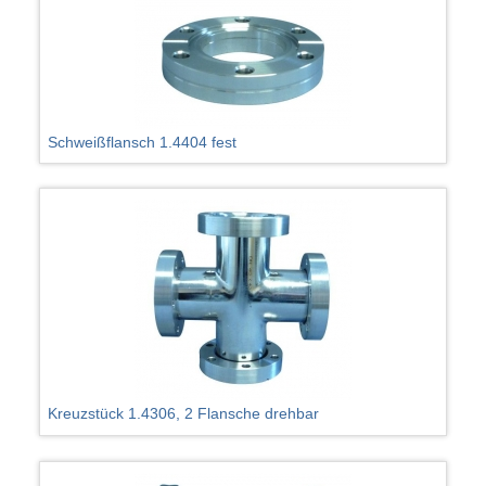
Schweißflansch 1.4404 fest
Kreuzstück 1.4306, 2 Flansche drehbar