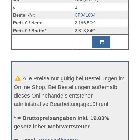
s
2
Bestell-Nr:
CF041034
Preis € / Netto
2.196,50**
Preis € / Brutto*
2.613,84**
Alle Preise nur gültig bei Bestellungen im
Online-Shop. Bei Bestellungen außerhalb
dieses Onlinehandels entstehen
administrative Bearbeitungsgebühren!
* = Bruttopreisangaben inkl. 19.00%
gesetzlicher Mehrwertsteuer