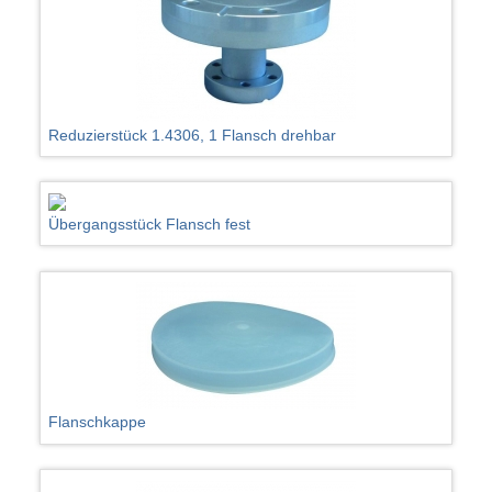
Reduzierstück 1.4306, 1 Flansch drehbar
Übergangsstück Flansch fest
Flanschkappe