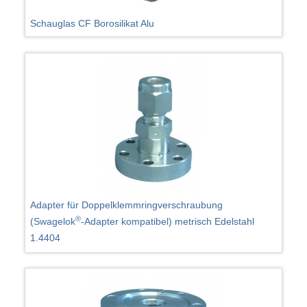
Schauglas CF Borosilikat Alu
Adapter für Doppelklemmringverschraubung
®
(Swagelok
-Adapter kompatibel) metrisch Edelstahl
1.4404