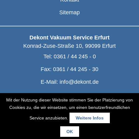
Sitemap
Dekont Vakuum Service Erfurt
Konrad-Zuse-Straße 10
,
99099
Erfurt
Tel:
0361 / 44 245 - 0
Fax:
0361 / 44 245 - 30
E-Mail:
info@dekont.de
© Dekont 1991 - 2026
Mit der Nutzung dieser Website stimmen Sie der Platzierung von
Cookies zu, die wir einsetzen, um einen benutzerfreundlichen
Service anzubieten.
Weitere Infos
OK