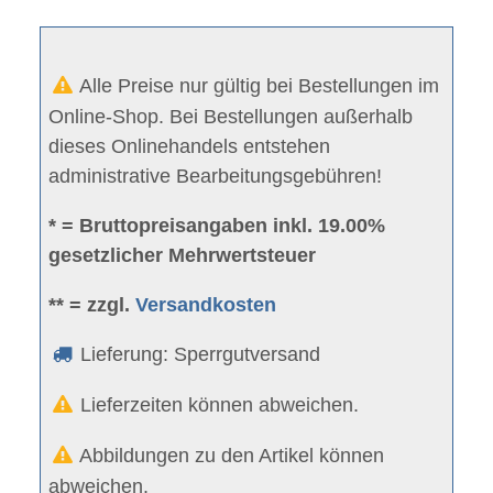
Alle Preise nur gültig bei Bestellungen im
Online-Shop. Bei Bestellungen außerhalb
dieses Onlinehandels entstehen
administrative Bearbeitungsgebühren!
* = Bruttopreisangaben inkl. 19.00%
gesetzlicher Mehrwertsteuer
** = zzgl.
Versandkosten
Lieferung: Sperrgutversand
Lieferzeiten können abweichen.
Abbildungen zu den Artikel können
abweichen.