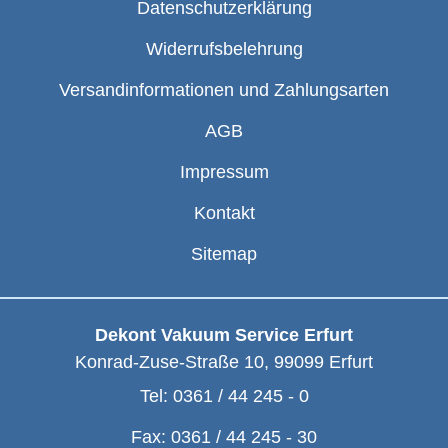
Datenschutzerklärung
Widerrufsbelehrung
Versandinformationen und Zahlungsarten
AGB
Impressum
Kontakt
Sitemap
Dekont Vakuum Service Erfurt
Konrad-Zuse-Straße 10
,
99099
Erfurt
Tel:
0361 / 44 245 - 0
Fax:
0361 / 44 245 - 30