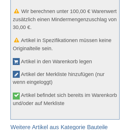
Wir berechnen unter 100,00 € Warenwert
zusätzlich einen Mindermengenzuschlag von
30,00 €.
Artikel in Spezifikationen müssen keine
Originalteile sein.
Artikel in den Warenkorb legen
Artikel der Merkliste hinzufügen (nur
wenn eingeloggt)
Artikel befindet sich bereits im Warenkorb
und/oder auf Merkliste
Weitere Artikel aus Kategorie Bauteile