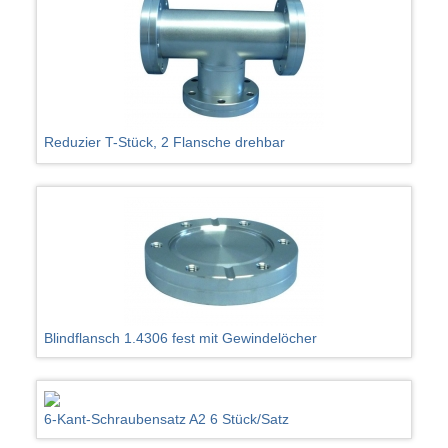
Reduzier T-Stück, 2 Flansche drehbar
Blindflansch 1.4306 fest mit Gewindelöcher
6-Kant-Schraubensatz A2 6 Stück/Satz