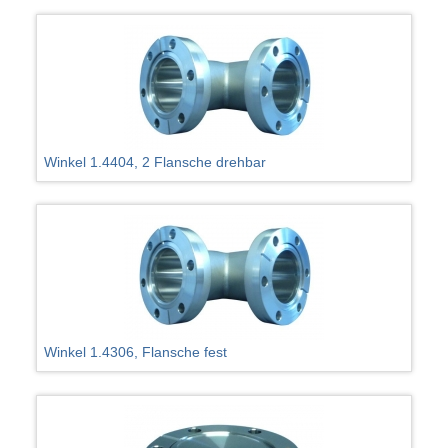
Winkel 1.4404, 2 Flansche drehbar
Winkel 1.4306, Flansche fest