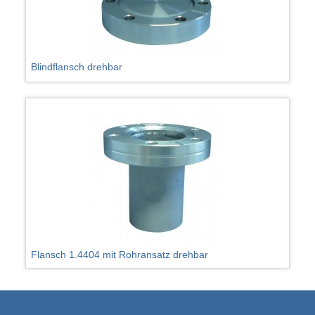
Blindflansch drehbar
Flansch 1.4404 mit Rohransatz drehbar