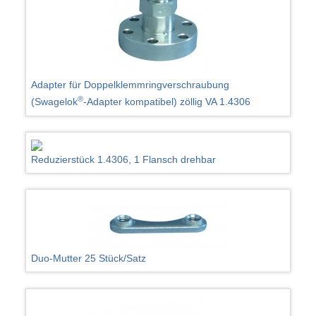
Adapter für Doppelklemmringverschraubung
®
(Swagelok
-Adapter kompatibel) zöllig VA 1.4306
Reduzierstück 1.4306, 1 Flansch drehbar
Duo-Mutter 25 Stück/Satz