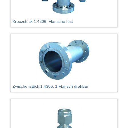
Kreuzstück 1.4306, Flansche fest
Zwischenstück 1.4306, 1 Flansch drehbar