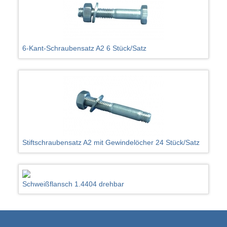
6-Kant-Schraubensatz A2 6 Stück/Satz
Stiftschraubensatz A2 mit Gewindelöcher 24 Stück/Satz
Schweißflansch 1.4404 drehbar