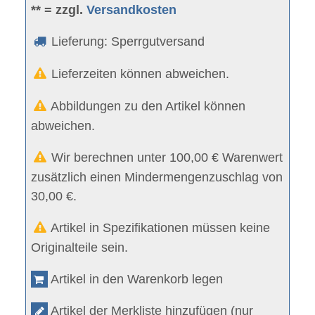
** = zzgl.
Versandkosten
Lieferung: Sperrgutversand
Lieferzeiten können abweichen.
Abbildungen zu den Artikel können
abweichen.
Wir berechnen unter 100,00 € Warenwert
zusätzlich einen Mindermengenzuschlag von
30,00 €.
Artikel in Spezifikationen müssen keine
Originalteile sein.
Artikel in den Warenkorb legen
Artikel der Merkliste hinzufügen (nur