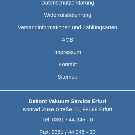
Datenschutzerklärung
Widerrufsbelehrung
Versandinformationen und Zahlungsarten
AGB
Impressum
Kontakt
Sitemap
Dekont Vakuum Service Erfurt
Konrad-Zuse-Straße 10
,
99099
Erfurt
Tel:
0361 / 44 245 - 0
Fax:
0361 / 44 245 - 30