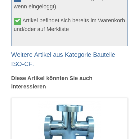
wenn eingeloggt)
Artikel befindet sich bereits im Warenkorb
und/oder auf Merkliste
Weitere Artikel aus Kategorie Bauteile
ISO-CF:
Diese Artikel könnten Sie auch
interessieren