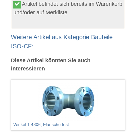
Artikel befindet sich bereits im Warenkorb
und/oder auf Merkliste
Weitere Artikel aus Kategorie Bauteile
ISO-CF:
Diese Artikel könnten Sie auch
interessieren
Winkel 1.4306, Flansche fest