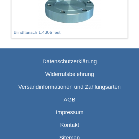
Blindflansch 1.4306 fest
Datenschutzerklärung
Widerrufsbelehrung
Versandinformationen und Zahlungsarten
AGB
Impressum
Kontakt
Sitemap