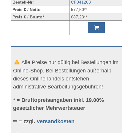
Bestell-Nr:
CF041263
Preis € / Netto
577,50**
Preis € / Brutto*
687,23**
Alle Preise nur gültig bei Bestellungen im
Online-Shop. Bei Bestellungen außerhalb
dieses Onlinehandels entstehen
administrative Bearbeitungsgebühren!
* = Bruttopreisangaben inkl. 19.00%
gesetzlicher Mehrwertsteuer
** = zzgl.
Versandkosten