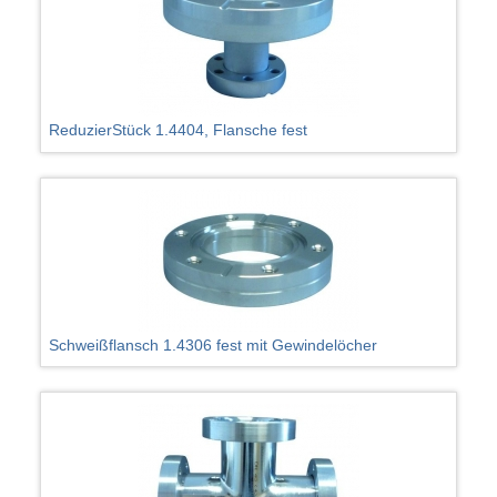
ReduzierStück 1.4404, Flansche fest
Schweißflansch 1.4306 fest mit Gewindelöcher