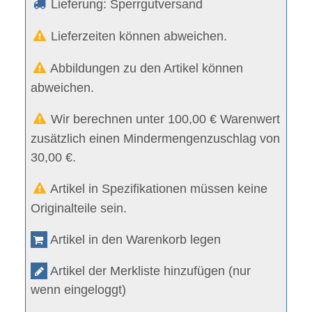
Lieferung: Sperrgutversand
Lieferzeiten können abweichen.
Abbildungen zu den Artikel können
abweichen.
Wir berechnen unter 100,00 € Warenwert
zusätzlich einen Mindermengenzuschlag von
30,00 €.
Artikel in Spezifikationen müssen keine
Originalteile sein.
Artikel in den Warenkorb legen
Artikel der Merkliste hinzufügen (nur
wenn eingeloggt)