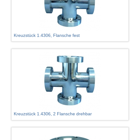
Kreuzstück 1.4306, Flansche fest
Kreuzstück 1.4306, 2 Flansche drehbar