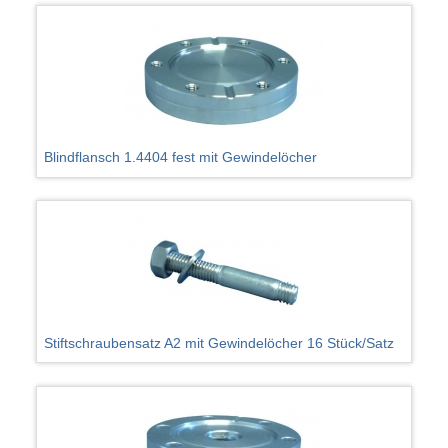
Blindflansch 1.4404 fest mit Gewindelöcher
Stiftschraubensatz A2 mit Gewindelöcher 16 Stück/Satz