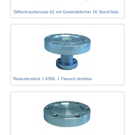
Stiftschraubensatz A2 mit Gewindelöcher 16 Stück/Satz
Reduzierstück 1.4306, 1 Flansch drehbar