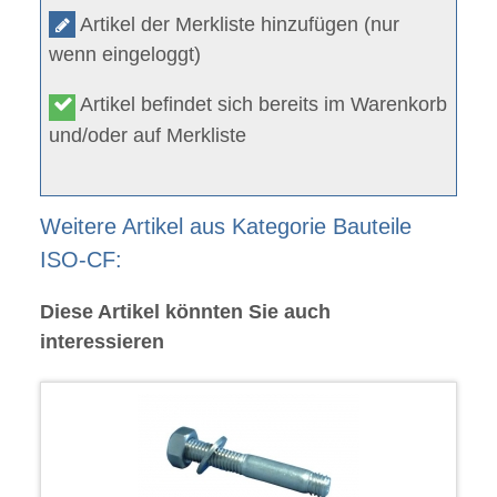
Artikel der Merkliste hinzufügen (nur
wenn eingeloggt)
Artikel befindet sich bereits im Warenkorb
und/oder auf Merkliste
Weitere Artikel aus Kategorie Bauteile
ISO-CF:
Diese Artikel könnten Sie auch
interessieren