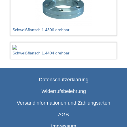
Schweißflansch 1.4306 drehbar
Schweißflansch 1.4404 drehbar
Datenschutzerklärung
Widerrufsbelehrung
Versandinformationen und Zahlungsarten
AGB
Impressum