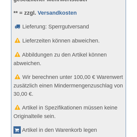
** = zzgl.
Versandkosten
Lieferung: Sperrgutversand
Lieferzeiten können abweichen.
Abbildungen zu den Artikel können
abweichen.
Wir berechnen unter 100,00 € Warenwert
zusätzlich einen Mindermengenzuschlag von
30,00 €.
Artikel in Spezifikationen müssen keine
Originalteile sein.
Artikel in den Warenkorb legen