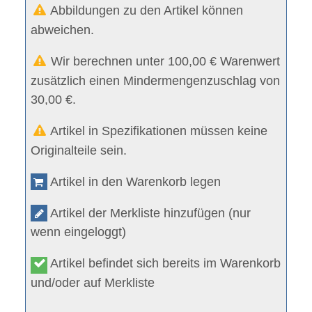
Abbildungen zu den Artikel können
abweichen.
Wir berechnen unter 100,00 € Warenwert
zusätzlich einen Mindermengenzuschlag von
30,00 €.
Artikel in Spezifikationen müssen keine
Originalteile sein.
Artikel in den Warenkorb legen
Artikel der Merkliste hinzufügen (nur
wenn eingeloggt)
Artikel befindet sich bereits im Warenkorb
und/oder auf Merkliste