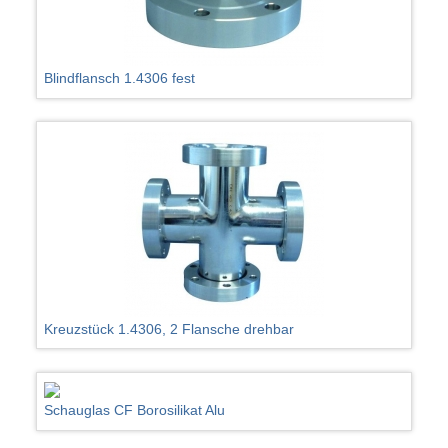
Blindflansch 1.4306 fest
Kreuzstück 1.4306, 2 Flansche drehbar
Schauglas CF Borosilikat Alu