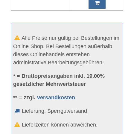
Alle Preise nur gültig bei Bestellungen im
Online-Shop. Bei Bestellungen außerhalb
dieses Onlinehandels entstehen
administrative Bearbeitungsgebühren!
* = Bruttopreisangaben inkl. 19.00%
gesetzlicher Mehrwertsteuer
** = zzgl.
Versandkosten
Lieferung: Sperrgutversand
Lieferzeiten können abweichen.