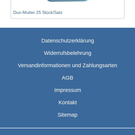
Duo-Mutter 25 Stück/Satz
Datenschutzerklärung
Widerrufsbelehrung
Versandinformationen und Zahlungsarten
AGB
Impressum
Kontakt
Sitemap