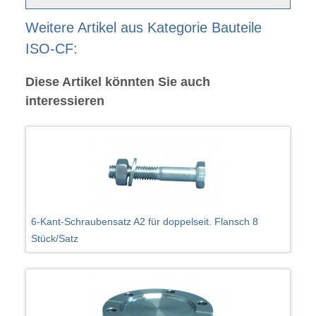
Weitere Artikel aus Kategorie Bauteile
ISO-CF:
Diese Artikel könnten Sie auch
interessieren
6-Kant-Schraubensatz A2 für doppelseit. Flansch 8
Stück/Satz