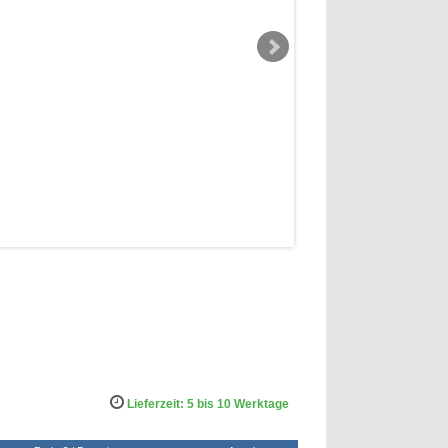
Lieferzeit: 5 bis 10 Werktage