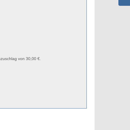
zuschlag von 30,00 €.