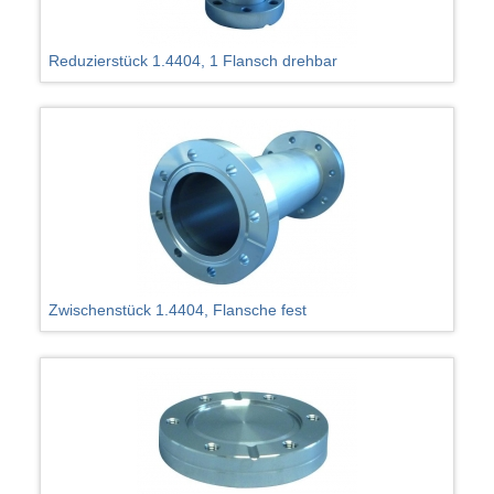
Reduzierstück 1.4404, 1 Flansch drehbar
Zwischenstück 1.4404, Flansche fest