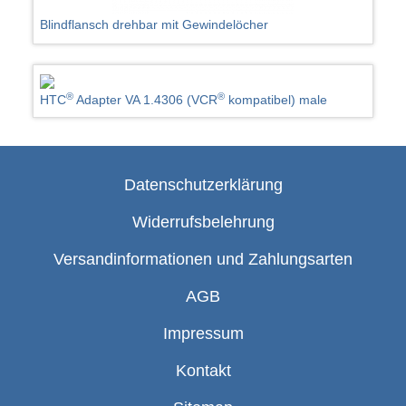
Blindflansch drehbar mit Gewindelöcher
®
®
HTC
Adapter VA 1.4306 (VCR
kompatibel) male
Datenschutzerklärung
Widerrufsbelehrung
Versandinformationen und Zahlungsarten
AGB
Impressum
Kontakt