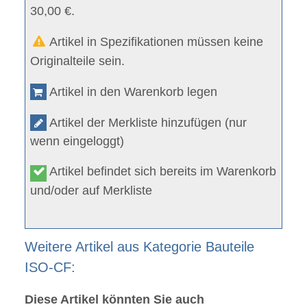
30,00 €.
Artikel in Spezifikationen müssen keine
Originalteile sein.
Artikel in den Warenkorb legen
Artikel der Merkliste hinzufügen (nur
wenn eingeloggt)
Artikel befindet sich bereits im Warenkorb
und/oder auf Merkliste
Weitere Artikel aus Kategorie Bauteile
ISO-CF:
Diese Artikel könnten Sie auch