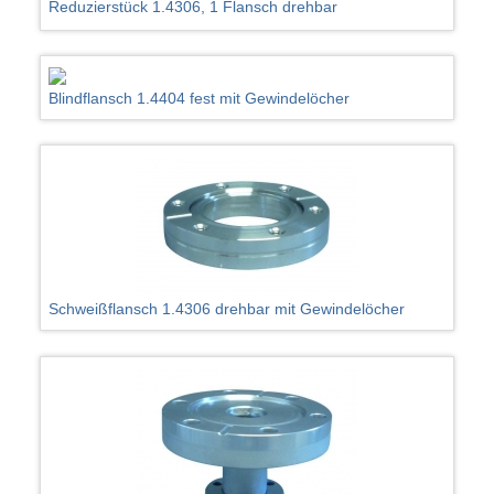
Reduzierstück 1.4306, 1 Flansch drehbar
Blindflansch 1.4404 fest mit Gewindelöcher
Schweißflansch 1.4306 drehbar mit Gewindelöcher