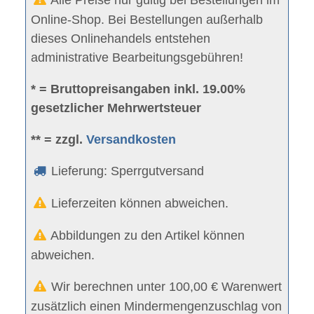
Online-Shop. Bei Bestellungen außerhalb
dieses Onlinehandels entstehen
administrative Bearbeitungsgebühren!
* = Bruttopreisangaben inkl. 19.00%
gesetzlicher Mehrwertsteuer
** = zzgl.
Versandkosten
Lieferung: Sperrgutversand
Lieferzeiten können abweichen.
Abbildungen zu den Artikel können
abweichen.
Wir berechnen unter 100,00 € Warenwert
zusätzlich einen Mindermengenzuschlag von