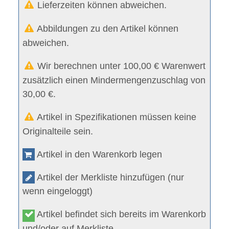
Lieferzeiten können abweichen.
Abbildungen zu den Artikel können
abweichen.
Wir berechnen unter 100,00 € Warenwert
zusätzlich einen Mindermengenzuschlag von
30,00 €.
Artikel in Spezifikationen müssen keine
Originalteile sein.
Artikel in den Warenkorb legen
Artikel der Merkliste hinzufügen (nur
wenn eingeloggt)
Artikel befindet sich bereits im Warenkorb
und/oder auf Merkliste