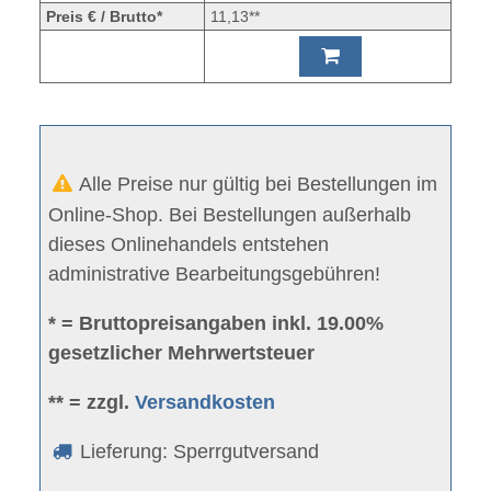
Preis € / Brutto*
11,13**
Alle Preise nur gültig bei Bestellungen im
Online-Shop. Bei Bestellungen außerhalb
dieses Onlinehandels entstehen
administrative Bearbeitungsgebühren!
* = Bruttopreisangaben inkl. 19.00%
gesetzlicher Mehrwertsteuer
** = zzgl.
Versandkosten
Lieferung: Sperrgutversand