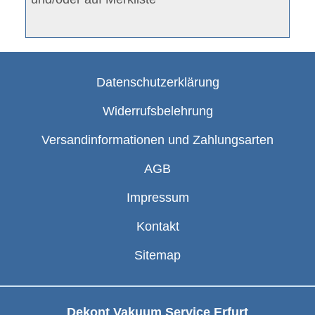
Datenschutzerklärung
Widerrufsbelehrung
Versandinformationen und Zahlungsarten
AGB
Impressum
Kontakt
Sitemap
Dekont Vakuum Service Erfurt