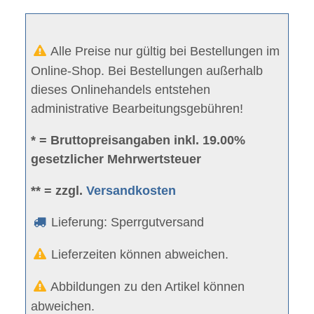
Alle Preise nur gültig bei Bestellungen im
Online-Shop. Bei Bestellungen außerhalb
dieses Onlinehandels entstehen
administrative Bearbeitungsgebühren!
* = Bruttopreisangaben inkl. 19.00%
gesetzlicher Mehrwertsteuer
** = zzgl.
Versandkosten
Lieferung: Sperrgutversand
Lieferzeiten können abweichen.
Abbildungen zu den Artikel können
abweichen.