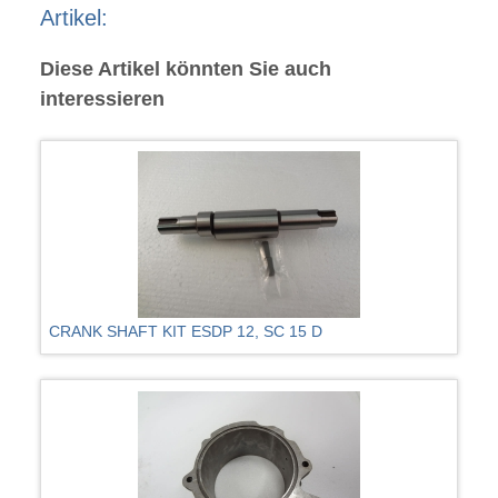
Artikel:
Diese Artikel könnten Sie auch
interessieren
CRANK SHAFT KIT ESDP 12, SC 15 D