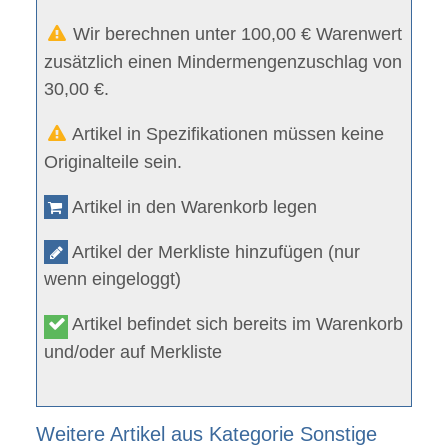
Wir berechnen unter 100,00 € Warenwert
zusätzlich einen Mindermengenzuschlag von
30,00 €.
Artikel in Spezifikationen müssen keine
Originalteile sein.
Artikel in den Warenkorb legen
Artikel der Merkliste hinzufügen (nur
wenn eingeloggt)
Artikel befindet sich bereits im Warenkorb
und/oder auf Merkliste
Weitere Artikel aus Kategorie Sonstige