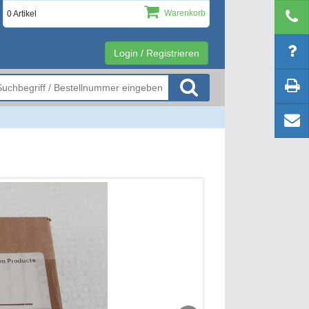
Warenkorb
0 Artikel
Login / Registrieren