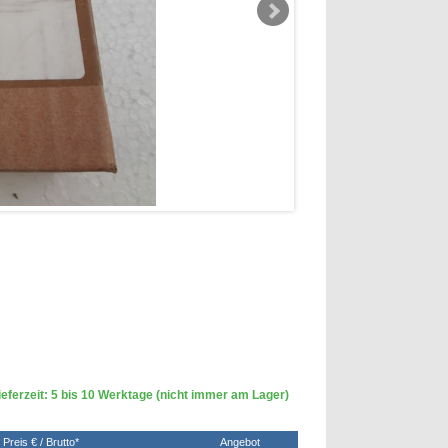
eferzeit: 5 bis 10 Werktage (nicht immer am Lager)
Preis € / Brutto*
Angebot