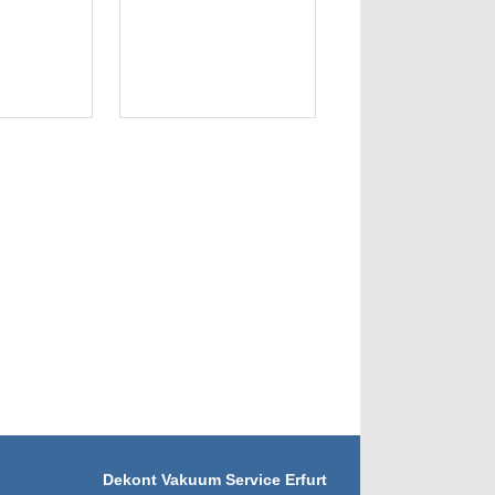
Dekont Vakuum Service Erfurt