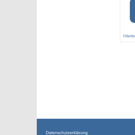
Filterf
Datenschutzerklärung