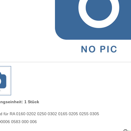
ngseinheit: 1 Stück
d für RA 0160 0202 0250 0302 0165 0205 0255 0305
0006 0583 000 006