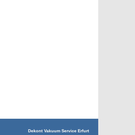
Dekont Vakuum Service Erfurt