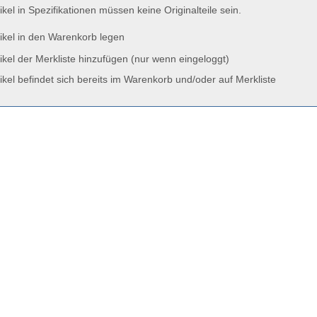
ikel in Spezifikationen müssen keine Originalteile sein.
ikel in den Warenkorb legen
ikel der Merkliste hinzufügen (nur wenn eingeloggt)
ikel befindet sich bereits im Warenkorb und/oder auf Merkliste