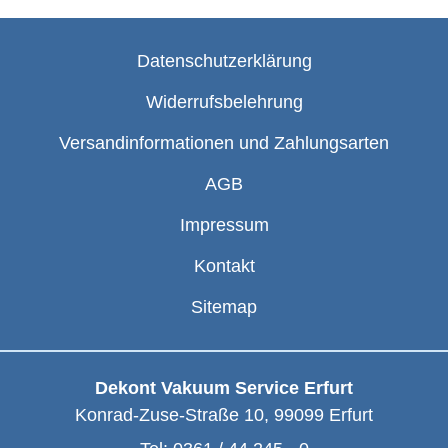
Datenschutzerklärung
Widerrufsbelehrung
Versandinformationen und Zahlungsarten
AGB
Impressum
Kontakt
Sitemap
Dekont Vakuum Service Erfurt
Konrad-Zuse-Straße 10
,
99099
Erfurt