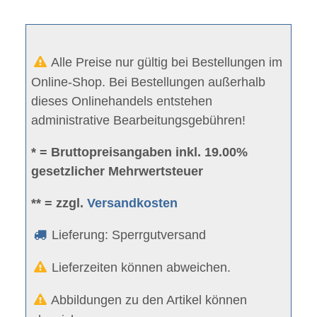
Alle Preise nur gültig bei Bestellungen im
Online-Shop. Bei Bestellungen außerhalb
dieses Onlinehandels entstehen
administrative Bearbeitungsgebühren!
* = Bruttopreisangaben inkl. 19.00%
gesetzlicher Mehrwertsteuer
** = zzgl.
Versandkosten
Lieferung: Sperrgutversand
Lieferzeiten können abweichen.
Abbildungen zu den Artikel können