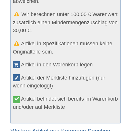
abweichen.
Wir berechnen unter 100,00 € Warenwert
zusätzlich einen Mindermengenzuschlag von
30,00 €.
Artikel in Spezifikationen müssen keine
Originalteile sein.
Artikel in den Warenkorb legen
Artikel der Merkliste hinzufügen (nur
wenn eingeloggt)
Artikel befindet sich bereits im Warenkorb
und/oder auf Merkliste