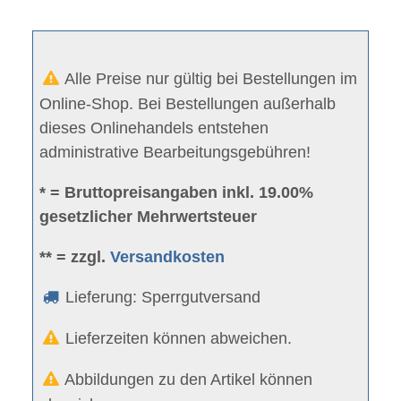
Alle Preise nur gültig bei Bestellungen im
Online-Shop. Bei Bestellungen außerhalb
dieses Onlinehandels entstehen
administrative Bearbeitungsgebühren!
* = Bruttopreisangaben inkl. 19.00%
gesetzlicher Mehrwertsteuer
** = zzgl.
Versandkosten
Lieferung: Sperrgutversand
Lieferzeiten können abweichen.
Abbildungen zu den Artikel können