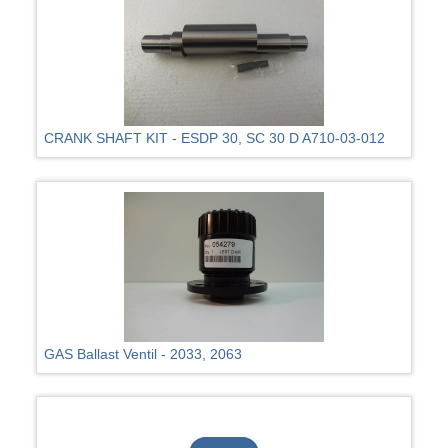
CRANK SHAFT KIT - ESDP 30, SC 30 D A710-03-012
GAS Ballast Ventil - 2033, 2063