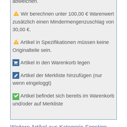
abweichen.
Wir berechnen unter 100,00 € Warenwert
zusätzlich einen Mindermengenzuschlag von
30,00 €.
Artikel in Spezifikationen müssen keine
Originalteile sein.
Artikel in den Warenkorb legen
Artikel der Merkliste hinzufügen (nur
wenn eingeloggt)
Artikel befindet sich bereits im Warenkorb
und/oder auf Merkliste