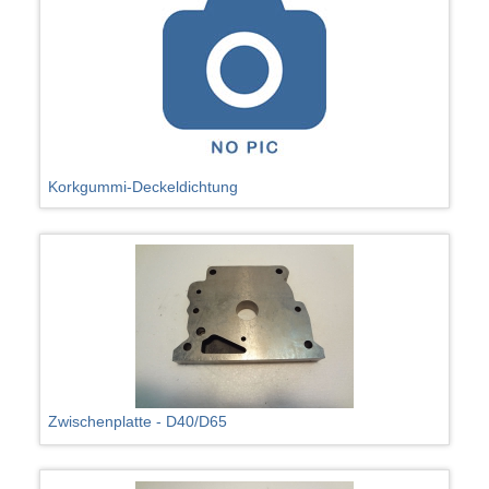
Korkgummi-Deckeldichtung
Zwischenplatte - D40/D65