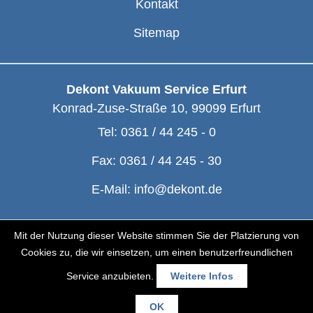
Kontakt
Sitemap
Dekont Vakuum Service Erfurt
Konrad-Zuse-Straße 10
,
99099
Erfurt
Tel:
0361 / 44 245 - 0
Fax:
0361 / 44 245 - 30
E-Mail:
info@dekont.de
© Dekont 1991 - 2026
Mit der Nutzung dieser Website stimmen Sie der Platzierung von
Cookies zu, die wir einsetzen, um einen benutzerfreundlichen
Service anzubieten.
Weitere Infos
OK