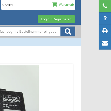
Warenkorb
0 Artikel
Login / Registrieren