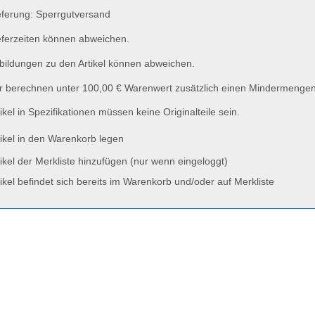
ferung: Sperrgutversand
ferzeiten können abweichen.
ildungen zu den Artikel können abweichen.
 berechnen unter 100,00 € Warenwert zusätzlich einen Mindermengen
ikel in Spezifikationen müssen keine Originalteile sein.
ikel in den Warenkorb legen
ikel der Merkliste hinzufügen (nur wenn eingeloggt)
ikel befindet sich bereits im Warenkorb und/oder auf Merkliste