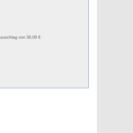
zuschlag von 30,00 €.