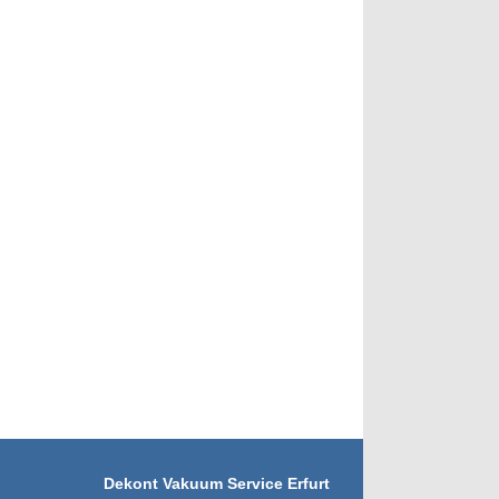
Dekont Vakuum Service Erfurt