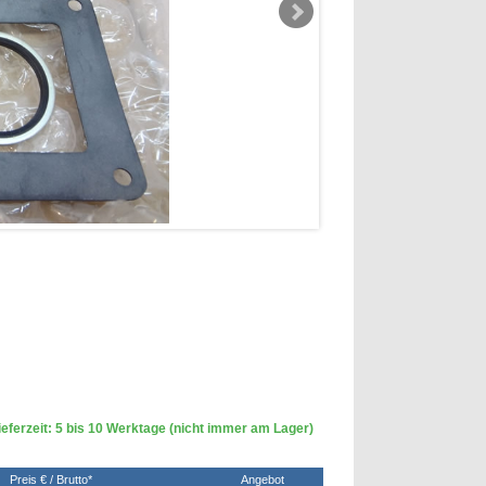
eferzeit: 5 bis 10 Werktage (nicht immer am Lager)
Preis € / Brutto*
Angebot