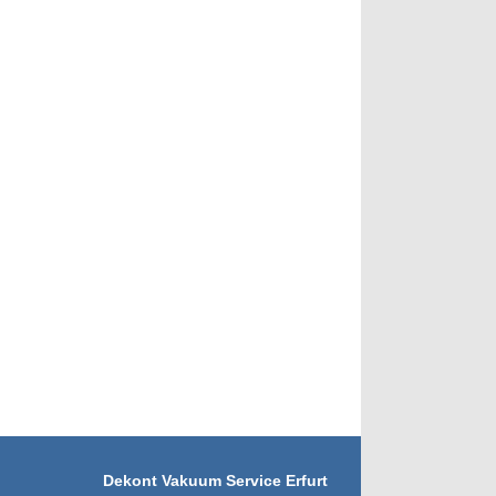
Dekont Vakuum Service Erfurt