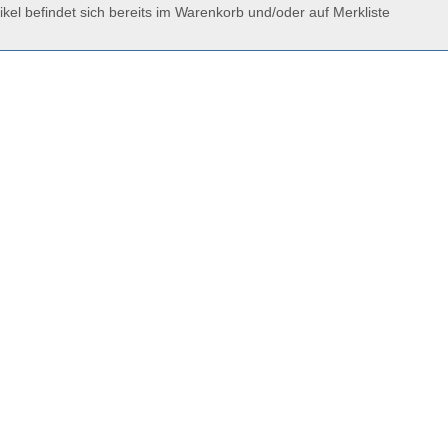
ikel befindet sich bereits im Warenkorb und/oder auf Merkliste