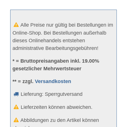
Alle Preise nur gültig bei Bestellungen im
Online-Shop. Bei Bestellungen außerhalb
dieses Onlinehandels entstehen
administrative Bearbeitungsgebühren!
* = Bruttopreisangaben inkl. 19.00%
gesetzlicher Mehrwertsteuer
** = zzgl.
Versandkosten
Lieferung: Sperrgutversand
Lieferzeiten können abweichen.
Abbildungen zu den Artikel können