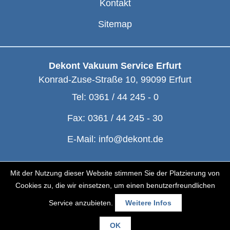
Kontakt
Sitemap
Dekont Vakuum Service Erfurt
Konrad-Zuse-Straße 10
,
99099
Erfurt
Tel:
0361 / 44 245 - 0
Fax:
0361 / 44 245 - 30
E-Mail:
info@dekont.de
© Dekont 1991 - 2026
Mit der Nutzung dieser Website stimmen Sie der Platzierung von
Cookies zu, die wir einsetzen, um einen benutzerfreundlichen
Service anzubieten.
Weitere Infos
OK