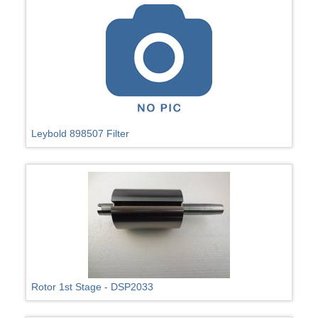
Leybold 898507 Filter
Rotor 1st Stage - DSP2033