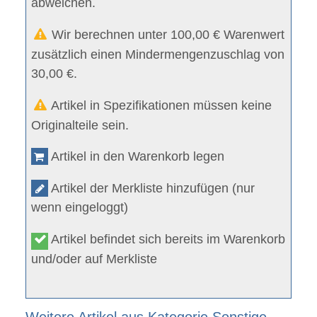
abweichen.
Wir berechnen unter 100,00 € Warenwert
zusätzlich einen Mindermengenzuschlag von
30,00 €.
Artikel in Spezifikationen müssen keine
Originalteile sein.
Artikel in den Warenkorb legen
Artikel der Merkliste hinzufügen (nur
wenn eingeloggt)
Artikel befindet sich bereits im Warenkorb
und/oder auf Merkliste