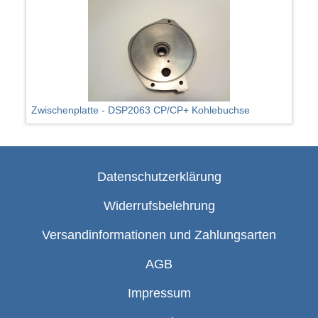
Zwischenplatte - DSP2063 CP/CP+ Kohlebuchse
Datenschutzerklärung
Widerrufsbelehrung
Versandinformationen und Zahlungsarten
AGB
Impressum