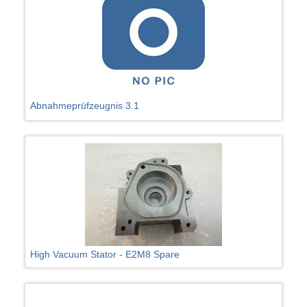
Abnahmeprüfzeugnis 3.1
High Vacuum Stator - E2M8 Spare