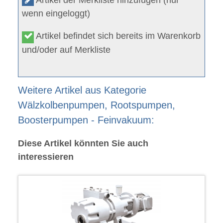
wenn eingeloggt)
Artikel befindet sich bereits im Warenkorb
und/oder auf Merkliste
Weitere Artikel aus Kategorie
Wälzkolbenpumpen, Rootspumpen,
Boosterpumpen - Feinvakuum:
Diese Artikel könnten Sie auch
interessieren