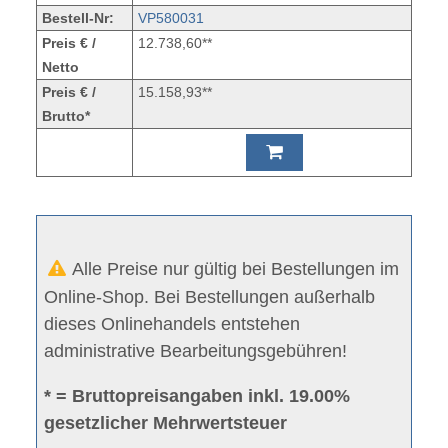
Bestell-Nr:
VP580031
Preis € /
12.738,60**
Netto
Preis € /
15.158,93**
Brutto*
Alle Preise nur gültig bei Bestellungen im
Online-Shop. Bei Bestellungen außerhalb
dieses Onlinehandels entstehen
administrative Bearbeitungsgebühren!
* = Bruttopreisangaben inkl. 19.00%
gesetzlicher Mehrwertsteuer