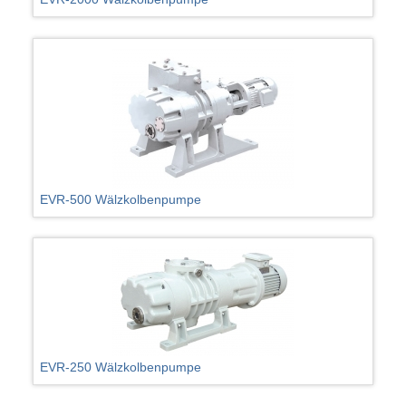
EVR-500 Wälzkolbenpumpe
EVR-250 Wälzkolbenpumpe