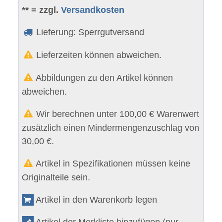
** = zzgl.
Versandkosten
Lieferung: Sperrgutversand
Lieferzeiten können abweichen.
Abbildungen zu den Artikel können
abweichen.
Wir berechnen unter 100,00 € Warenwert
zusätzlich einen Mindermengenzuschlag von
30,00 €.
Artikel in Spezifikationen müssen keine
Originalteile sein.
Artikel in den Warenkorb legen
Artikel der Merkliste hinzufügen (nur