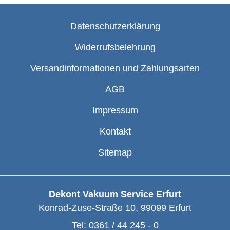
Datenschutzerklärung
Widerrufsbelehrung
Versandinformationen und Zahlungsarten
AGB
Impressum
Kontakt
Sitemap
Dekont Vakuum Service Erfurt
Konrad-Zuse-Straße 10
,
99099
Erfurt
Tel:
0361 / 44 245 - 0