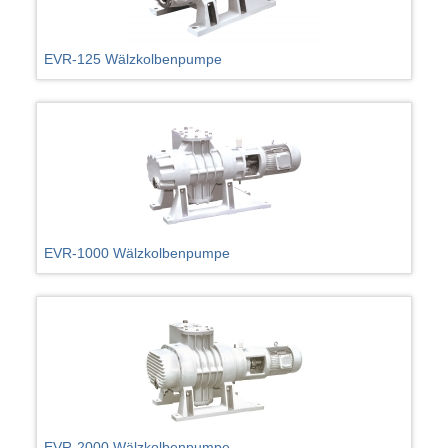
EVR-125 Wälzkolbenpumpe
EVR-1000 Wälzkolbenpumpe
EVR-2000 Wälzkolbenpumpe