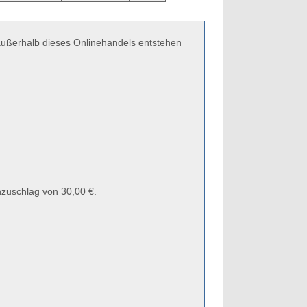
 außerhalb dieses Onlinehandels entstehen
zuschlag von 30,00 €.