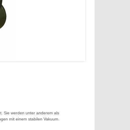
t. Sie werden unter anderem als
gen mit einem stabilen Vakuum.