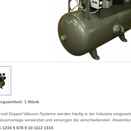
ngseinheit: 1 Stück
- und Doppel-Vakuum-Systeme werden häufig in der Industrie eingesetz
kuumanlage verwendet und versorgen die verschiedensten Anwendun
S
1234 5 678 9 10 1112 1314