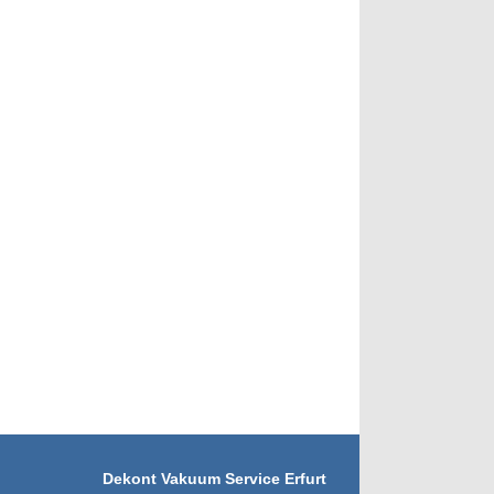
Dekont Vakuum Service Erfurt