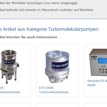
ikel der Merkliste hinzufügen (nur wenn eingeloggt)
ikel befindet sich bereits im Warenkorb und/oder auf Merkliste
e Artikel aus Kategorie Turbomolekularpumpen:
ikel könnten Sie auch interessieren
Steuerteil FD-II
3500E
20E
EVT-2000E
molekularpumpe
Turbomolekularpumpe