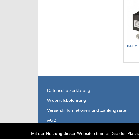
Belüft
Datenschutzerklärung
Widerrufsbelehrung
Versandinformationen und Zahlungsarten
AGB
Impressum
Mit der Nutzung dieser Website stimmen Sie der Platzi