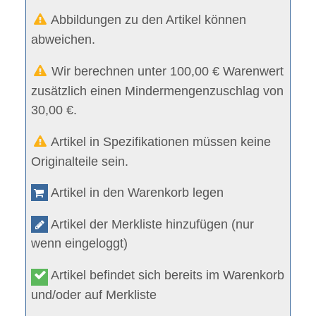
Abbildungen zu den Artikel können
abweichen.
Wir berechnen unter 100,00 € Warenwert
zusätzlich einen Mindermengenzuschlag von
30,00 €.
Artikel in Spezifikationen müssen keine
Originalteile sein.
Artikel in den Warenkorb legen
Artikel der Merkliste hinzufügen (nur
wenn eingeloggt)
Artikel befindet sich bereits im Warenkorb
und/oder auf Merkliste