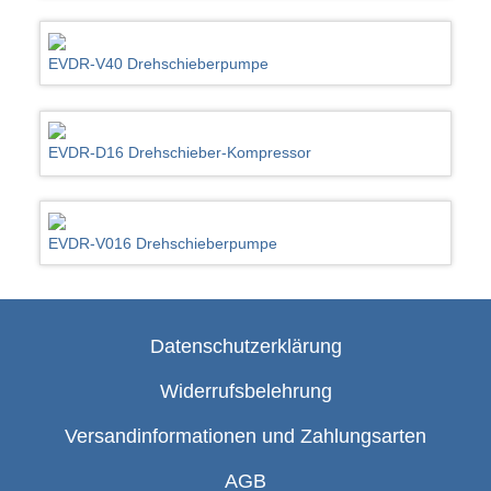
EVDR-V40 Drehschieberpumpe
EVDR-D16 Drehschieber-Kompressor
EVDR-V016 Drehschieberpumpe
Datenschutzerklärung
Widerrufsbelehrung
Versandinformationen und Zahlungsarten
AGB