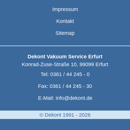
Impressum
Kontakt
Sitemap
Dekont Vakuum Service Erfurt
Konrad-Zuse-Straße 10
,
99099
Erfurt
Tel:
0361 / 44 245 - 0
Fax:
0361 / 44 245 - 30
E-Mail:
info@dekont.de
© Dekont 1991 - 2026