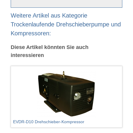
Weitere Artikel aus Kategorie
Trockenlaufende Drehschieberpumpe und
Kompressoren:
Diese Artikel könnten Sie auch
interessieren
EVDR-D10 Drehschieber-Kompressor