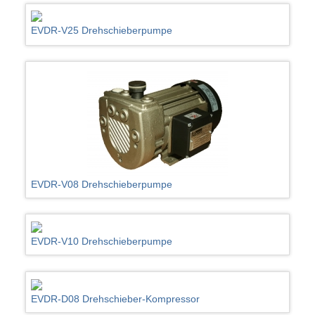
EVDR-V25 Drehschieberpumpe
EVDR-V08 Drehschieberpumpe
EVDR-V10 Drehschieberpumpe
EVDR-D08 Drehschieber-Kompressor