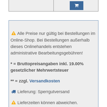
Alle Preise nur gültig bei Bestellungen im
Online-Shop. Bei Bestellungen außerhalb
dieses Onlinehandels entstehen
administrative Bearbeitungsgebühren!
* = Bruttopreisangaben inkl. 19.00%
gesetzlicher Mehrwertsteuer
** = zzgl.
Versandkosten
Lieferung: Sperrgutversand
Lieferzeiten können abweichen.