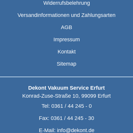
Widerrufsbelehrung
Versandinformationen und Zahlungsarten
AGB
Impressum
Kontakt
Sitemap
Dekont Vakuum Service Erfurt
Konrad-Zuse-Straße 10
,
99099
Erfurt
Tel:
0361 / 44 245 - 0
Fax:
0361 / 44 245 - 30
E-Mail:
info@dekont.de