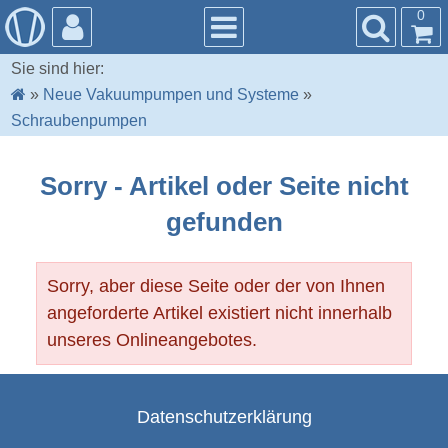
0
Sie sind hier:
»
Neue Vakuumpumpen und Systeme
»
Schraubenpumpen
Sorry - Artikel oder Seite nicht
gefunden
Sorry, aber diese Seite oder der von Ihnen
angeforderte Artikel existiert nicht innerhalb
unseres Onlineangebotes.
Datenschutzerklärung