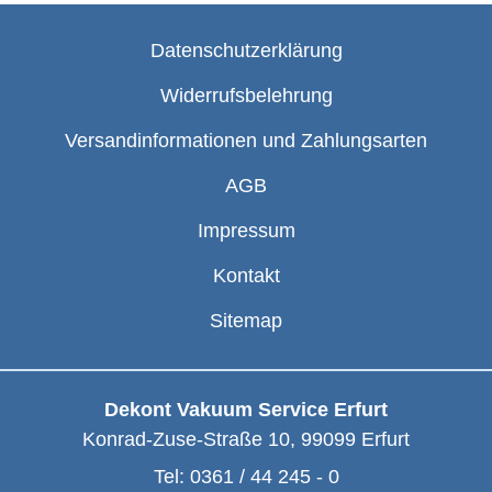
Datenschutzerklärung
Widerrufsbelehrung
Versandinformationen und Zahlungsarten
AGB
Impressum
Kontakt
Sitemap
Dekont Vakuum Service Erfurt
Konrad-Zuse-Straße 10
,
99099
Erfurt
Tel:
0361 / 44 245 - 0