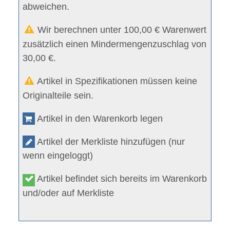
abweichen.
Wir berechnen unter 100,00 € Warenwert
zusätzlich einen Mindermengenzuschlag von
30,00 €.
Artikel in Spezifikationen müssen keine
Originalteile sein.
Artikel in den Warenkorb legen
Artikel der Merkliste hinzufügen (nur
wenn eingeloggt)
Artikel befindet sich bereits im Warenkorb
und/oder auf Merkliste