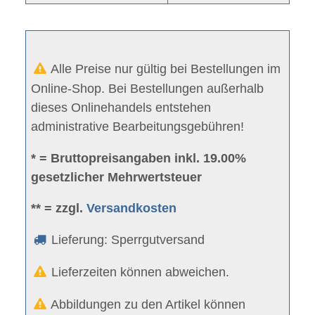
Alle Preise nur gültig bei Bestellungen im
Online-Shop. Bei Bestellungen außerhalb
dieses Onlinehandels entstehen
administrative Bearbeitungsgebühren!
* = Bruttopreisangaben inkl. 19.00%
gesetzlicher Mehrwertsteuer
** = zzgl.
Versandkosten
Lieferung: Sperrgutversand
Lieferzeiten können abweichen.
Abbildungen zu den Artikel können