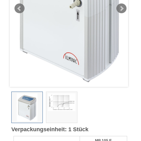
Verpackungseinheit: 1 Stück
MP 105 E