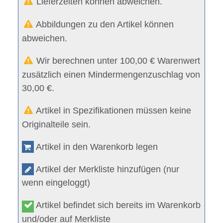
Lieferzeiten können abweichen.
Abbildungen zu den Artikel können
abweichen.
Wir berechnen unter 100,00 € Warenwert
zusätzlich einen Mindermengenzuschlag von
30,00 €.
Artikel in Spezifikationen müssen keine
Originalteile sein.
Artikel in den Warenkorb legen
Artikel der Merkliste hinzufügen (nur
wenn eingeloggt)
Artikel befindet sich bereits im Warenkorb
und/oder auf Merkliste