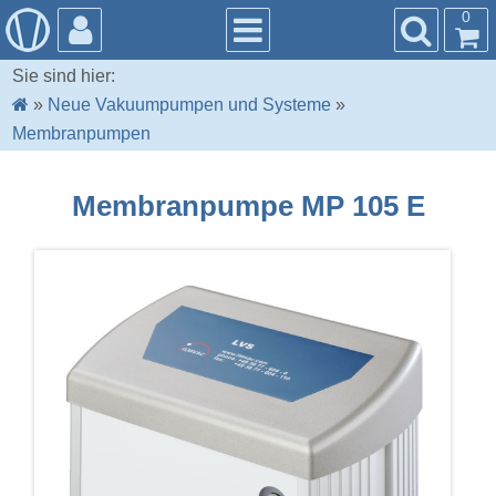
0
Sie sind hier:
»
Neue Vakuumpumpen und Systeme
»
Membranpumpen
Membranpumpe MP 105 E