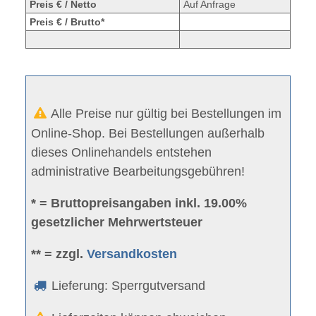
Preis € / Netto
Auf Anfrage
Preis € / Brutto*
Alle Preise nur gültig bei Bestellungen im
Online-Shop. Bei Bestellungen außerhalb
dieses Onlinehandels entstehen
administrative Bearbeitungsgebühren!
* = Bruttopreisangaben inkl. 19.00%
gesetzlicher Mehrwertsteuer
** = zzgl.
Versandkosten
Lieferung: Sperrgutversand