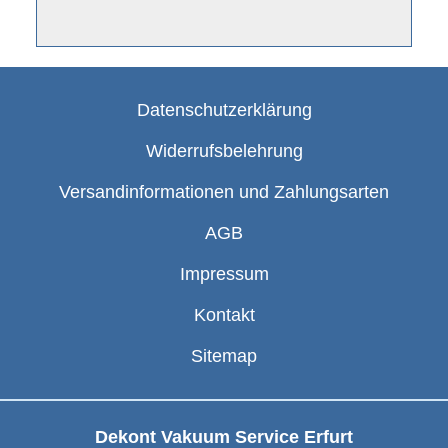
Datenschutzerklärung
Widerrufsbelehrung
Versandinformationen und Zahlungsarten
AGB
Impressum
Kontakt
Sitemap
Dekont Vakuum Service Erfurt