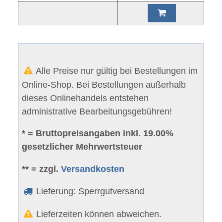
Alle Preise nur gültig bei Bestellungen im
Online-Shop. Bei Bestellungen außerhalb
dieses Onlinehandels entstehen
administrative Bearbeitungsgebühren!
* = Bruttopreisangaben inkl. 19.00%
gesetzlicher Mehrwertsteuer
** = zzgl.
Versandkosten
Lieferung: Sperrgutversand
Lieferzeiten können abweichen.