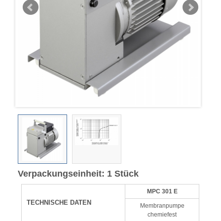
Verpackungseinheit: 1 Stück
MPC 301 E
TECHNISCHE DATEN
Membranpumpe
chemiefest