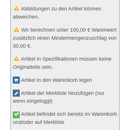
Abbildungen zu den Artikel können
abweichen.
Wir berechnen unter 100,00 € Warenwert
zusätzlich einen Mindermengenzuschlag von
30,00 €.
Artikel in Spezifikationen müssen keine
Originalteile sein.
Artikel in den Warenkorb legen
Artikel der Merkliste hinzufügen (nur
wenn eingeloggt)
Artikel befindet sich bereits im Warenkorb
und/oder auf Merkliste