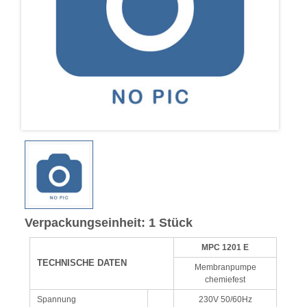
Verpackungseinheit: 1 Stück
MPC 1201 E
TECHNISCHE DATEN
Membranpumpe
chemiefest
Spannung
230V 50/60Hz