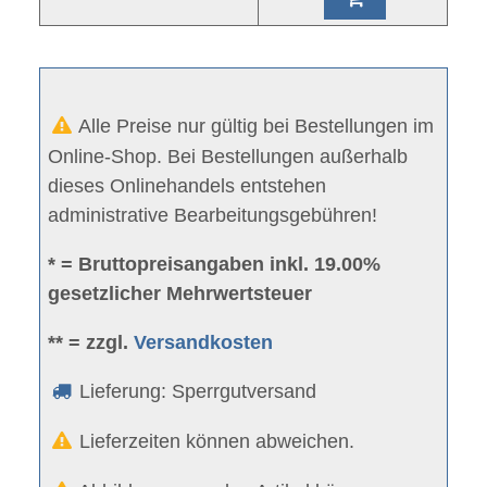
Alle Preise nur gültig bei Bestellungen im
Online-Shop. Bei Bestellungen außerhalb
dieses Onlinehandels entstehen
administrative Bearbeitungsgebühren!
* = Bruttopreisangaben inkl. 19.00%
gesetzlicher Mehrwertsteuer
** = zzgl.
Versandkosten
Lieferung: Sperrgutversand
Lieferzeiten können abweichen.