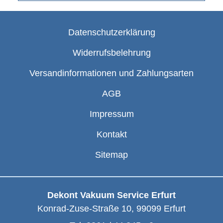
Datenschutzerklärung
Widerrufsbelehrung
Versandinformationen und Zahlungsarten
AGB
Impressum
Kontakt
Sitemap
Dekont Vakuum Service Erfurt
Konrad-Zuse-Straße 10
,
99099
Erfurt