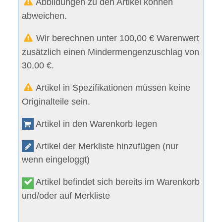
Abbildungen zu den Artikel können
abweichen.
Wir berechnen unter 100,00 € Warenwert
zusätzlich einen Mindermengenzuschlag von
30,00 €.
Artikel in Spezifikationen müssen keine
Originalteile sein.
Artikel in den Warenkorb legen
Artikel der Merkliste hinzufügen (nur
wenn eingeloggt)
Artikel befindet sich bereits im Warenkorb
und/oder auf Merkliste