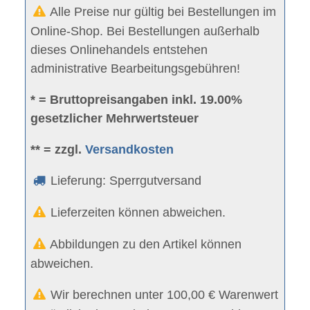
Alle Preise nur gültig bei Bestellungen im
Online-Shop. Bei Bestellungen außerhalb
dieses Onlinehandels entstehen
administrative Bearbeitungsgebühren!
* = Bruttopreisangaben inkl. 19.00%
gesetzlicher Mehrwertsteuer
** = zzgl.
Versandkosten
Lieferung: Sperrgutversand
Lieferzeiten können abweichen.
Abbildungen zu den Artikel können
abweichen.
Wir berechnen unter 100,00 € Warenwert