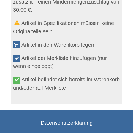
zusätzlich einen Mindermengenzuschlag von
30,00 €.
Artikel in Spezifikationen müssen keine
Originalteile sein.
Artikel in den Warenkorb legen
Artikel der Merkliste hinzufügen (nur
wenn eingeloggt)
Artikel befindet sich bereits im Warenkorb
und/oder auf Merkliste
Datenschutzerklärung