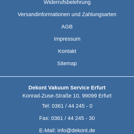
Widerrufsbelehrung
Versandinformationen und Zahlungsarten
AGB
Impressum
Kontakt
Sitemap
Dekont Vakuum Service Erfurt
Konrad-Zuse-Straße 10
,
99099
Erfurt
Tel:
0361 / 44 245 - 0
Fax:
0361 / 44 245 - 30
E-Mail:
info@dekont.de