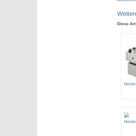
Weiter
Diese Art
Membr
Membr