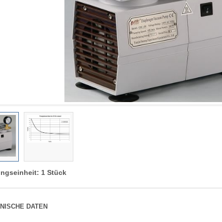
ngseinheit: 1 Stück
NISCHE DATEN