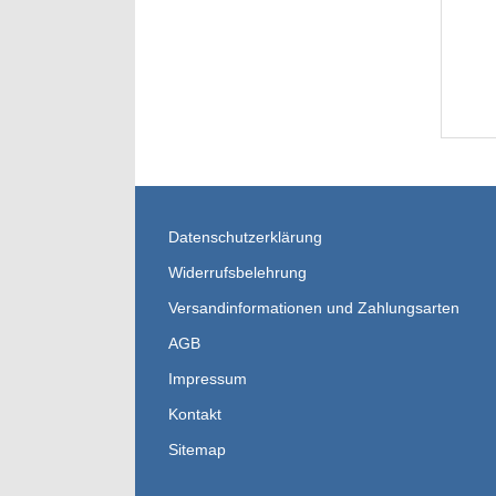
Datenschutzerklärung
Widerrufsbelehrung
Versandinformationen und Zahlungsarten
AGB
Impressum
Kontakt
Sitemap