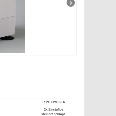
TYPE EVM-S3.6
2x Einstufige
Membranpumpe