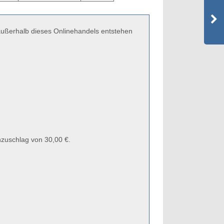
 außerhalb dieses Onlinehandels entstehen
zuschlag von 30,00 €.