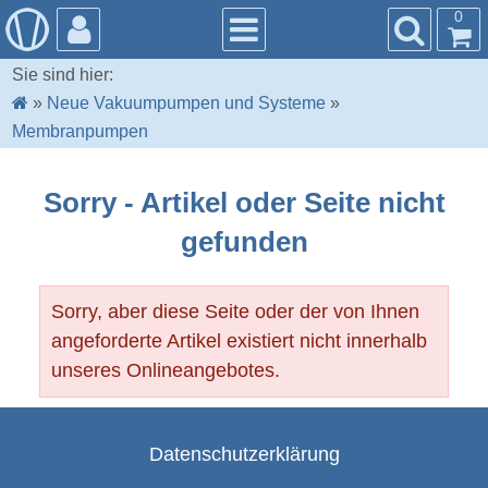
0
Sie sind hier:
»
Neue Vakuumpumpen und Systeme
»
Membranpumpen
Sorry - Artikel oder Seite nicht
gefunden
Sorry, aber diese Seite oder der von Ihnen
angeforderte Artikel existiert nicht innerhalb
unseres Onlineangebotes.
Datenschutzerklärung