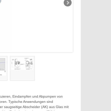
kuieren, Eindampfen und Abpumpen von
oren. Typische Anwendungen sind
 saugseitige Abscheider (AK) aus Glas mit