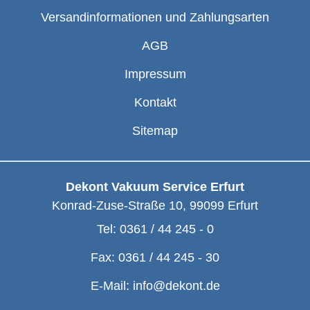
Versandinformationen und Zahlungsarten
AGB
Impressum
Kontakt
Sitemap
Dekont Vakuum Service Erfurt
Konrad-Zuse-Straße 10
,
99099
Erfurt
Tel:
0361 / 44 245 - 0
Fax:
0361 / 44 245 - 30
E-Mail:
info@dekont.de