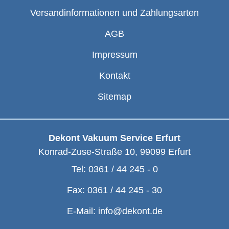
Versandinformationen und Zahlungsarten
AGB
Impressum
Kontakt
Sitemap
Dekont Vakuum Service Erfurt
Konrad-Zuse-Straße 10
,
99099
Erfurt
Tel:
0361 / 44 245 - 0
Fax:
0361 / 44 245 - 30
E-Mail:
info@dekont.de