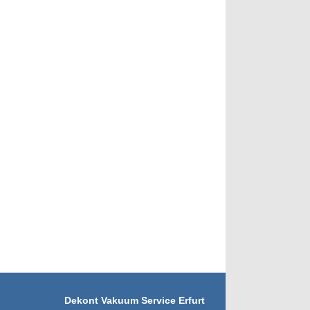
Dekont Vakuum Service Erfurt