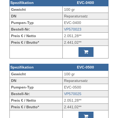
Spezifikation
EVC-0400
Gewicht
100 gr
DN
Reparatursatz
Pumpen-Typ
EVC-0400
Bestell-Nr:
VP570023
Preis € / Netto
2.051,28**
Preis € / Brutto*
2.441,02**
Spezifikation
EVC-0500
Gewicht
100 gr
DN
Reparatursatz
Pumpen-Typ
EVC-0500
Bestell-Nr:
VP570025
Preis € / Netto
2.051,28**
Preis € / Brutto*
2.441,02**