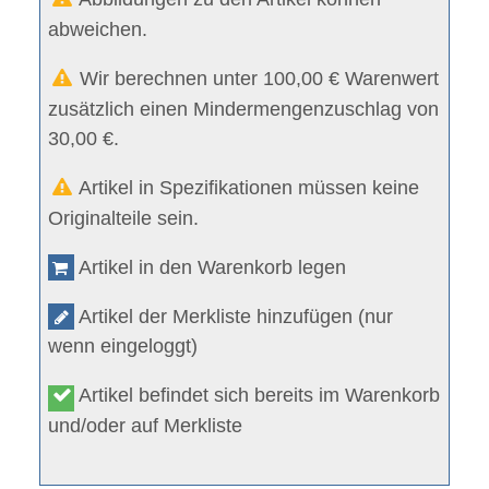
abweichen.
Wir berechnen unter 100,00 € Warenwert
zusätzlich einen Mindermengenzuschlag von
30,00 €.
Artikel in Spezifikationen müssen keine
Originalteile sein.
Artikel in den Warenkorb legen
Artikel der Merkliste hinzufügen (nur
wenn eingeloggt)
Artikel befindet sich bereits im Warenkorb
und/oder auf Merkliste