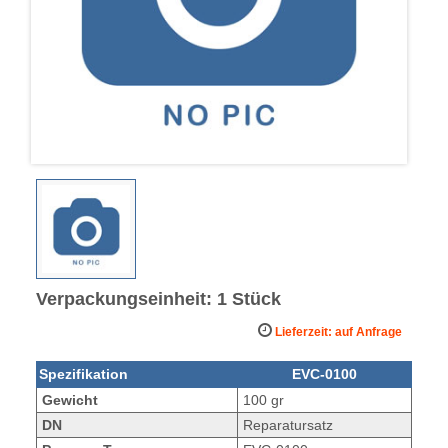
Verpackungseinheit: 1 Stück
Lieferzeit: auf Anfrage
Spezifikation
EVC-0100
Gewicht
100 gr
DN
Reparatursatz