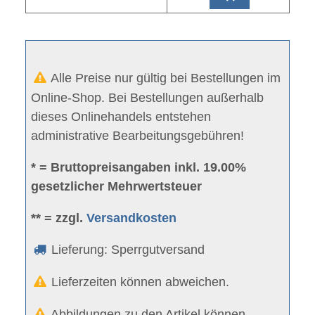
Alle Preise nur gültig bei Bestellungen im
Online-Shop. Bei Bestellungen außerhalb
dieses Onlinehandels entstehen
administrative Bearbeitungsgebühren!
* = Bruttopreisangaben inkl. 19.00%
gesetzlicher Mehrwertsteuer
** = zzgl.
Versandkosten
Lieferung: Sperrgutversand
Lieferzeiten können abweichen.
Abbildungen zu den Artikel können