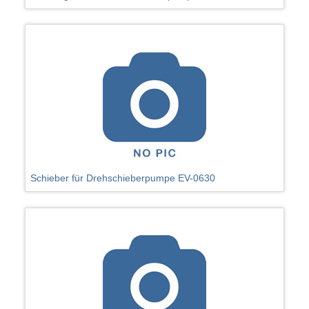
Schieber für Drehschieberpumpe EV-0630