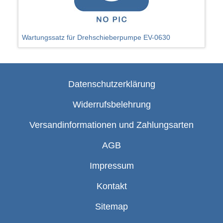
Wartungssatz für Drehschieberpumpe EV-0630
Datenschutzerklärung
Widerrufsbelehrung
Versandinformationen und Zahlungsarten
AGB
Impressum
Kontakt
Sitemap