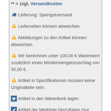
** = zzgl.
Versandkosten
Lieferung: Sperrgutversand
Lieferzeiten können abweichen.
Abbildungen zu den Artikel können
abweichen.
Wir berechnen unter 100,00 € Warenwert
zusätzlich einen Mindermengenzuschlag von
30,00 €.
Artikel in Spezifikationen müssen keine
Originalteile sein.
Artikel in den Warenkorb legen
Artikel der Merkliste hinzufügen (nur