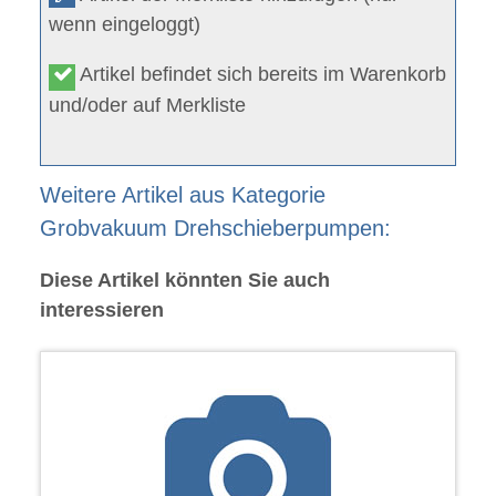
wenn eingeloggt)
Artikel befindet sich bereits im Warenkorb
und/oder auf Merkliste
Weitere Artikel aus Kategorie
Grobvakuum Drehschieberpumpen:
Diese Artikel könnten Sie auch
interessieren