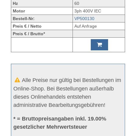
Hz
60
Motor
3ph 400V IEC
Bestell-Nr:
VP500130
Preis € / Netto
Auf Anfrage
Preis € / Brutto*
Alle Preise nur gültig bei Bestellungen im
Online-Shop. Bei Bestellungen außerhalb
dieses Onlinehandels entstehen
administrative Bearbeitungsgebühren!
* = Bruttopreisangaben inkl. 19.00%
gesetzlicher Mehrwertsteuer