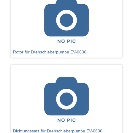
Rotor für Drehschieberpumpe EV-0630
Dichtungssatz für Drehschieberpumpe EV-0630