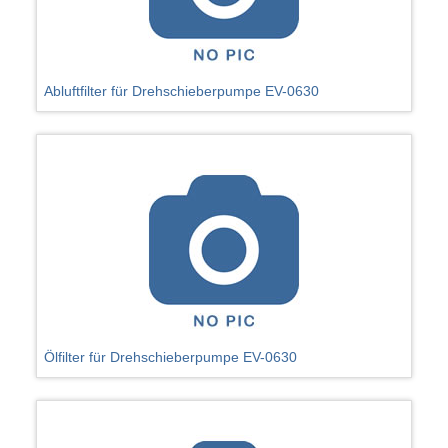
Abluftfilter für Drehschieberpumpe EV-0630
Ölfilter für Drehschieberpumpe EV-0630