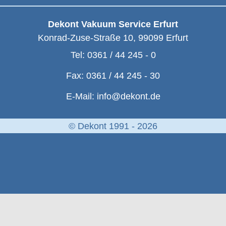
Dekont Vakuum Service Erfurt
Konrad-Zuse-Straße 10
,
99099
Erfurt
Tel:
0361 / 44 245 - 0
Fax:
0361 / 44 245 - 30
E-Mail:
info@dekont.de
© Dekont 1991 - 2026