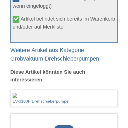
wenn eingeloggt)
Artikel befindet sich bereits im Warenkorb
und/oder auf Merkliste
Weitere Artikel aus Kategorie
Grobvakuum Drehschieberpumpen:
Diese Artikel könnten Sie auch
interessieren
EV-0100F Drehschieberpumpe