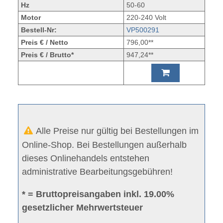
Hz
50-60
Motor
220-240 Volt
Bestell-Nr:
VP500291
Preis € / Netto
796,00**
Preis € / Brutto*
947,24**
Alle Preise nur gültig bei Bestellungen im
Online-Shop. Bei Bestellungen außerhalb
dieses Onlinehandels entstehen
administrative Bearbeitungsgebühren!
* = Bruttopreisangaben inkl. 19.00%
gesetzlicher Mehrwertsteuer