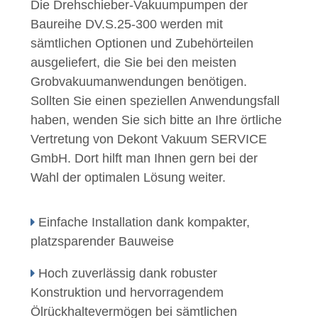
Die Drehschieber-Vakuumpumpen der
Baureihe DV.S.25-300 werden mit
sämtlichen Optionen und Zubehörteilen
ausgeliefert, die Sie bei den meisten
Grobvakuumanwendungen benötigen.
Sollten Sie einen speziellen Anwendungsfall
haben, wenden Sie sich bitte an Ihre örtliche
Vertretung von Dekont Vakuum SERVICE
GmbH. Dort hilft man Ihnen gern bei der
Wahl der optimalen Lösung weiter.
Einfache Installation dank kompakter,
platzsparender Bauweise
Hoch zuverlässig dank robuster
Konstruktion und hervorragendem
Ölrückhaltevermögen bei sämtlichen