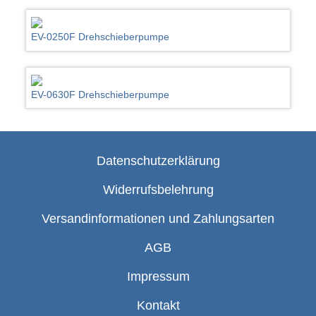
EV-0250F Drehschieberpumpe
EV-0630F Drehschieberpumpe
Datenschutzerklärung
Widerrufsbelehrung
Versandinformationen und Zahlungsarten
AGB
Impressum
Kontakt