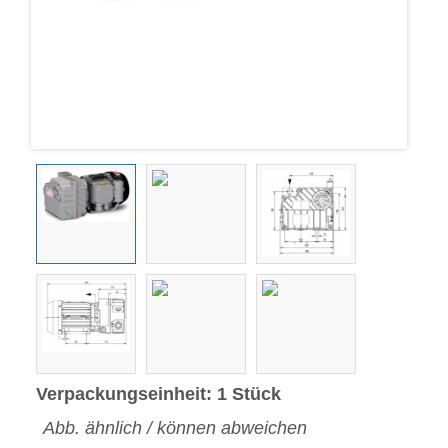
Verpackungseinheit: 1 Stück
Abb. ähnlich / können abweichen