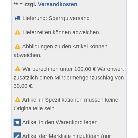
** = zzgl.
Versandkosten
Lieferung: Sperrgutversand
Lieferzeiten können abweichen.
Abbildungen zu den Artikel können
abweichen.
Wir berechnen unter 100,00 € Warenwert
zusätzlich einen Mindermengenzuschlag von
30,00 €.
Artikel in Spezifikationen müssen keine
Originalteile sein.
Artikel in den Warenkorb legen
Artikel der Merkliste hinzufügen (nur