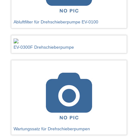
Abluftfilter für Drehschieberpumpe EV-0100
EV-0300F Drehschieberpumpe
Wartungssatz für Drehschieberpumpen